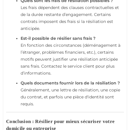
Quels sont les frais de résiliation possibles ?
Les frais dépendent des clauses contractuelles et
de la durée restante d’engagement. Certains
contrats imposent des frais si la résiliation est
anticipée.
Est-il possible de résilier sans frais ?
En fonction des circonstances (déménagement à
l’étranger, problèmes financiers, etc.), certains
motifs peuvent justifier une résiliation anticipée
sans frais. Contactez le service client pour plus
d’informations.
Quels documents fournir lors de la résiliation ?
Généralement, une lettre de résiliation, une copie
du contrat, et parfois une pièce d'identité sont
requis.
Conclusion : Résilier pour mieux sécuriser votre
domicile ou entreprise