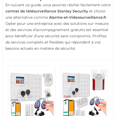
En suivant ce guide, vous pourrez résilier facilement votre
contrat de télésurveillance Stanley Security
et choisir
une alternative comme
Alarme-et-Videosurveillance.fr
.
Opter pour une entreprise avec des solutions sur mesure
et des services d’accompagnement gratuits est essentiel
pour bénéficier d’une sécurité sans compromis. Profitez
de services complets et flexibles qui répondent à vos
besoins actuels en matière de sécurité.