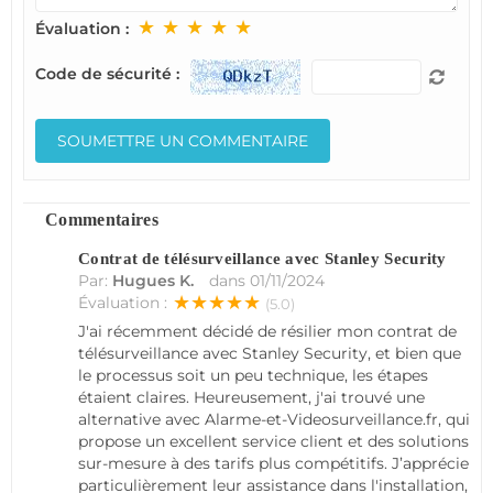
★
★
★
★
★
Évaluation :
Code de sécurité :
Commentaires
Contrat de télésurveillance avec Stanley Security
Par:
Hugues K.
dans
01/11/2024
★★★★★
Évaluation :
(5.0)
J'ai récemment décidé de résilier mon contrat de
télésurveillance avec Stanley Security, et bien que
le processus soit un peu technique, les étapes
étaient claires. Heureusement, j'ai trouvé une
alternative avec Alarme-et-Videosurveillance.fr, qui
propose un excellent service client et des solutions
sur-mesure à des tarifs plus compétitifs. J’apprécie
particulièrement leur assistance dans l'installation,