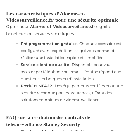
Les caractéristiques d’Alarme-et-
Videosurveillance.fr pour une sécurité optimale
Opter pour
Alarme-et-Videosurveillance.fr
signifie
bénéficier de services spécifiques :
Pré-programmation gratuite
: Chaque accessoire est
configuré avant expédition, ce qui vous permet de
réaliser une installation rapide et simplifiée.
Service client de qualité
: Disponible pour vous
assister par téléphone ou email, l’équipe répond aux
questions techniques ou d’installation.
Produits NFA2P
: Des équipements certifiés pour une
sécurité reconnue par les assurances, offrant des
solutions complètes de vidéosurveillance.
FAQ sur la résiliation des contrats de
télésurveillance Stanley Security