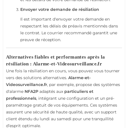
Envoyer votre demande de résiliation
Il est important d'envoyer votre demande en
respectant les délais de préavis mentionnés dans
le contrat. Le courrier recommandé garantit une
preuve de réception.
Alternatives fiables et performantes après la
résiliation : Alarme-et-Videosurveillance.fr
Une fois la résiliation en cours, vous pouvez vous tourner
vers des solutions alternatives.
Alarme-et-
Videosurveillance.fr
, par exemple, propose des systèmes
d'alarme
NFA2P
adaptés aux
particuliers et
professionnels
, intégrant une configuration et un pré-
paramétrage gratuit de vos équipements. Ces systèmes
assurent une sécurité de haute qualité, avec un support
client étendu du lundi au samedi pour une tranquillité
d’esprit optimale.