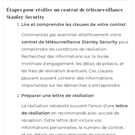
Étapes pour résilier un contrat de télésurveillance
Stanley Security
Lire et comprendre les clauses de votre contrat
Commencez par examiner attentivement votre
contrat de télésurveillance Stanley Security
pour
comprendre les conditions de résiliation.
Recherchez des informations sur la durée
minimale d'engagement, les délais de préavis, et
les frais de résiliation éventuels. Ces clauses
peuvent souvent contenir des informations
importantes sur les démarches à entreprendre.
Préparer une lettre de résiliation
La résiliation nécessite souvent l’envoi d’une
lettre
de résiliation
en recommandé avec accusé de
réception. Cette lettre doit inclure vos
informations personnelles, le numéro de contrat,
et les détails de votre demande de résiliation.