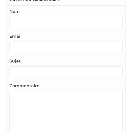
Nom
Email
Sujet
Commentaire