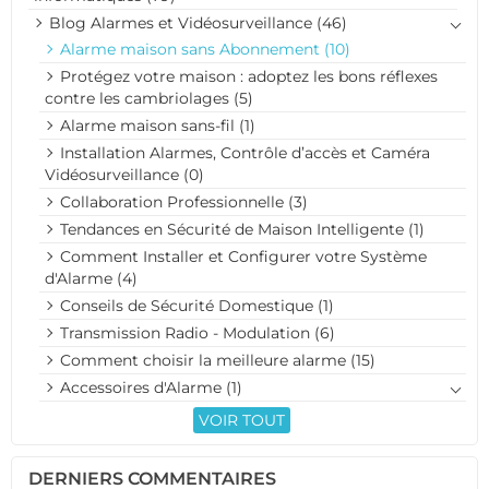
Blog Alarmes et Vidéosurveillance (46)
Alarme maison sans Abonnement (10)
Protégez votre maison : adoptez les bons réflexes
contre les cambriolages (5)
Alarme maison sans-fil (1)
Installation Alarmes, Contrôle d’accès et Caméra
Vidéosurveillance (0)
Collaboration Professionnelle (3)
Tendances en Sécurité de Maison Intelligente (1)
Comment Installer et Configurer votre Système
d'Alarme (4)
Conseils de Sécurité Domestique (1)
Transmission Radio - Modulation (6)
Comment choisir la meilleure alarme (15)
Accessoires d'Alarme (1)
VOIR TOUT
DERNIERS COMMENTAIRES