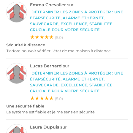
Emma Chevalier
sur
DÉTERMINER LES ZONES À PROTÉGER : UNE
ÉTAPSÉCURITÉ, ALARME ETHERNET,
SAUVEGARDE, EXCELLENCE, STABILITÉE
CRUCIALE POUR VOTRE SÉCURITÉ
★★★★★
(5.0)
Sécurité à distance
J'adore pouvoir vérifier l'état de ma maison à distance.
Lucas Bernard
sur
DÉTERMINER LES ZONES À PROTÉGER : UNE
ÉTAPSÉCURITÉ, ALARME ETHERNET,
SAUVEGARDE, EXCELLENCE, STABILITÉE
CRUCIALE POUR VOTRE SÉCURITÉ
★★★★★
(5.0)
Une sécurité fiable
Le système est fiable et je me sens en sécurité.
Laura Dupuis
sur