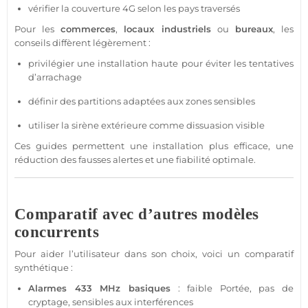
vérifier la couverture
4G
selon les pays traversés
Pour les
commerces
,
locaux industriels
ou
bureaux
, les
conseils diffèrent légèrement :
privilégier une installation haute pour éviter les tentatives
d’arrachage
définir des partitions adaptées aux zones sensibles
utiliser la
sirène
extérieure
comme dissuasion visible
Ces guides permettent une installation plus efficace, une
réduction des fausses alertes et une fiabilité optimale.
Comparatif avec d’autres modèles
concurrents
Pour aider l’utilisateur dans son choix, voici un comparatif
synthétique :
Alarmes
433 MHz
basiques
: faible
Portée
, pas de
cryptage, sensibles aux interférences