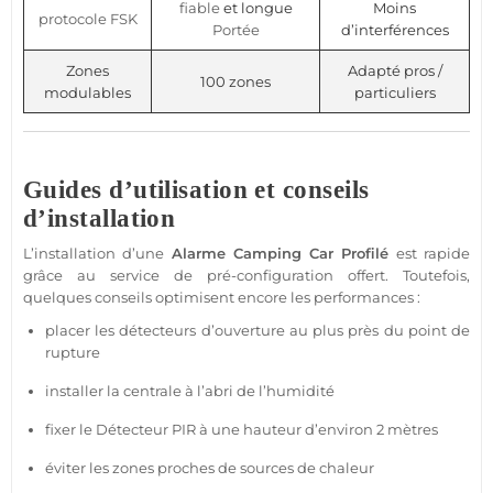
fiable
et longue
Moins
protocole
FSK
Portée
d’interférences
Zones
Adapté pros /
100 zones
modulables
particuliers
Guides d’utilisation et conseils
d’installation
L’installation d’une
Alarme
Camping Car Profilé
est rapide
grâce au service de pré-configuration offert. Toutefois,
quelques conseils optimisent encore les performances :
placer les détecteurs d’ouverture au plus près du point de
rupture
installer la
centrale
à l’abri de l’humidité
fixer le
Détecteur
PIR à une hauteur d’environ 2 mètres
éviter les zones proches de sources de chaleur