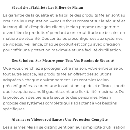
Sécurité et Fiabilité : Les Piliers de Meian
La garantie de la qualité et la fiabilité des produits Meian sont au
cœur de leur réputation. Avec un focus constant sur la sécurité et
la tranquillité d'esprit des clients, Meian propose une gamme
diversifiée de produits répondant à une multitude de besoins en
matière de sécurité. Des centrales préconfigurées aux systèmes
de vidéosurveillance, chaque produit est conçu avec précision
pour offrir une protection maximale et une facilité d'utilisation.
Des Solutions Sur Mesure pour Tous Vos Besoins de Sécurité
Que vous cherchiez à protéger votre maison, votre entreprise ou
tout autre espace, les produits Meian offrent des solutions
adaptées à chaque environnement. Les centrales Meian
préconfigurées assurent une installation rapide et efficace, tandis
que les options sans fil garantissent une flexibilité maximale. De
la protection des biens à la sécurité des personnes, Meian
propose des systèmes complets qui s'adaptent à vos besoins
spécifiques.
Alarmes et Vidéosurveillance : Une Protection Complète
Les alarmes Meian se distinguent par leur simplicité d'utilisation