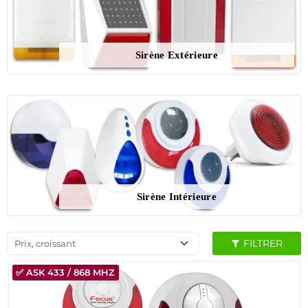
Sirène Extérieure
Sirène Intérieure
FILTRER
Prix, croissant
✅ ASK 433 / 868 MHZ