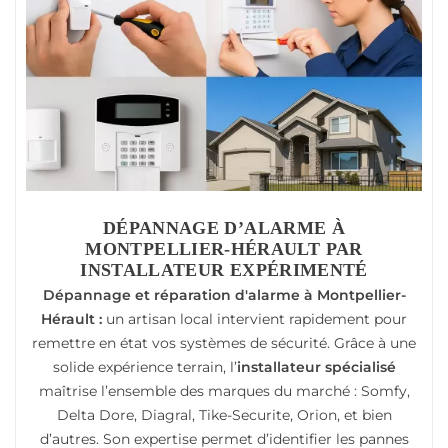
DÉPANNAGE D’ALARME À
MONTPELLIER-HÉRAULT PAR
INSTALLATEUR EXPÉRIMENTÉ
Dépannage et réparation d'alarme à Montpellier-
Hérault :
un artisan local intervient rapidement pour
remettre en état vos systèmes de sécurité. Grâce à une
solide expérience terrain, l’
installateur spécialisé
maîtrise l’ensemble des marques du marché : Somfy,
Delta Dore, Diagral, Tike-Securite, Orion, et bien
d’autres. Son expertise permet d’identifier les pannes