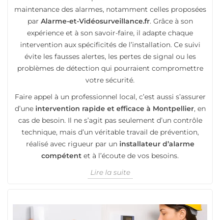
maintenance des alarmes, notamment celles proposées
par
Alarme-et-Vidéosurveillance.fr
. Grâce à son
expérience et à son savoir-faire, il adapte chaque
intervention aux spécificités de l’installation. Ce suivi
évite les fausses alertes, les pertes de signal ou les
problèmes de détection qui pourraient compromettre
votre sécurité.
Faire appel à un professionnel local, c’est aussi s’assurer
d’une
intervention rapide et efficace à Montpellier
, en
cas de besoin. Il ne s’agit pas seulement d’un contrôle
technique, mais d’un véritable travail de prévention,
réalisé avec rigueur par un
installateur d’alarme
compétent
et à l’écoute de vos besoins.
Lire la suite