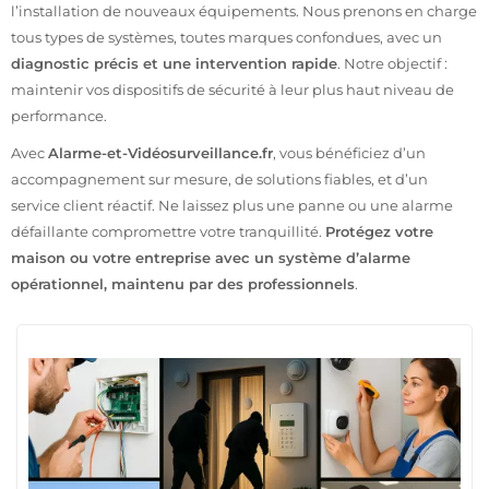
l’installation de nouveaux équipements. Nous prenons en charge
tous types de systèmes, toutes marques confondues, avec un
diagnostic précis et une intervention rapide
. Notre objectif :
maintenir vos dispositifs de sécurité à leur plus haut niveau de
performance.
Avec
Alarme-et-Vidéosurveillance.fr
, vous bénéficiez d’un
accompagnement sur mesure, de solutions fiables, et d’un
service client réactif. Ne laissez plus une panne ou une alarme
défaillante compromettre votre tranquillité.
Protégez votre
maison ou votre entreprise avec un système d’alarme
opérationnel, maintenu par des professionnels
.