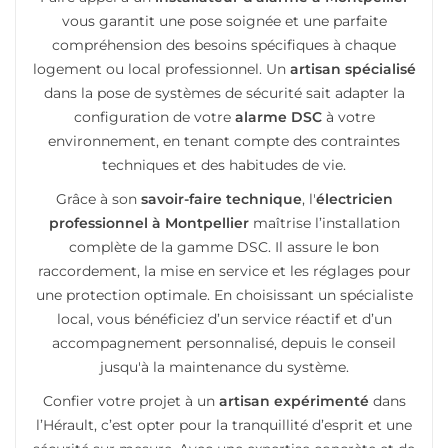
vous garantit une pose soignée et une parfaite
compréhension des besoins spécifiques à chaque
logement ou local professionnel. Un
artisan spécialisé
dans la pose de systèmes de sécurité sait adapter la
configuration de votre
alarme DSC
à votre
environnement, en tenant compte des contraintes
techniques et des habitudes de vie.
Grâce à son
savoir-faire technique
, l'
électricien
professionnel à Montpellier
maîtrise l’installation
complète de la gamme DSC. Il assure le bon
raccordement, la mise en service et les réglages pour
une protection optimale. En choisissant un spécialiste
local, vous bénéficiez d’un service réactif et d’un
accompagnement personnalisé, depuis le conseil
jusqu'à la maintenance du système.
Confier votre projet à un
artisan expérimenté
dans
l’Hérault, c’est opter pour la tranquillité d’esprit et une