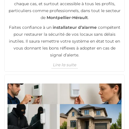
chaque cas, et surtout accessible à tous les profils,
particuliers comme professionnels, dans tout le secteur
de
Montpellier-Hérault
.
Faites confiance à un
installateur d’alarme
compétent
pour restaurer la sécurité de vos locaux sans délais
inutiles. Il saura remettre votre système en état tout en
vous donnant les bons réflexes à adopter en cas de
signal d’alerte.
Lire la suite