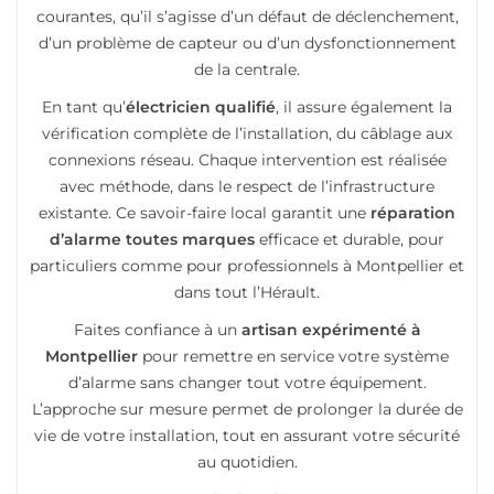
courantes, qu’il s’agisse d’un défaut de déclenchement,
d’un problème de capteur ou d’un dysfonctionnement
de la centrale.
En tant qu’
électricien qualifié
, il assure également la
vérification complète de l’installation, du câblage aux
connexions réseau. Chaque intervention est réalisée
avec méthode, dans le respect de l’infrastructure
existante. Ce savoir-faire local garantit une
réparation
d’alarme toutes marques
efficace et durable, pour
particuliers comme pour professionnels à Montpellier et
dans tout l’Hérault.
Faites confiance à un
artisan expérimenté à
Montpellier
pour remettre en service votre système
d’alarme sans changer tout votre équipement.
L’approche sur mesure permet de prolonger la durée de
vie de votre installation, tout en assurant votre sécurité
au quotidien.