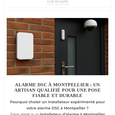
Lire la suite
ALARME DSC À MONTPELLIER : UN
ARTISAN QUALIFIÉ POUR UNE POSE
FIABLE ET DURABLE
Pourquoi choisir un installateur expérimenté pour
votre alarme DSC à Montpellier ?
Faire appel à un
installateur d’alarme à Montpellier