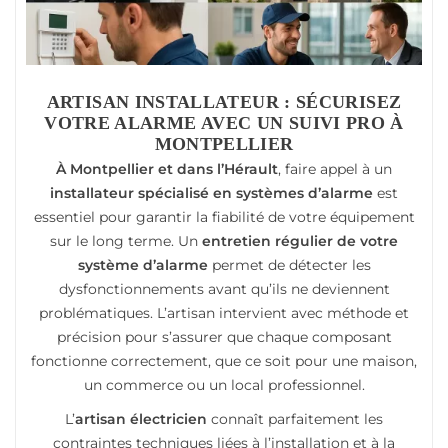
ARTISAN INSTALLATEUR : SÉCURISEZ
VOTRE ALARME AVEC UN SUIVI PRO À
MONTPELLIER
À Montpellier et dans l’Hérault
, faire appel à un
installateur spécialisé en systèmes d’alarme
est
essentiel pour garantir la fiabilité de votre équipement
sur le long terme. Un
entretien régulier de votre
système d’alarme
permet de détecter les
dysfonctionnements avant qu’ils ne deviennent
problématiques. L’artisan intervient avec méthode et
précision pour s’assurer que chaque composant
fonctionne correctement, que ce soit pour une maison,
un commerce ou un local professionnel.
L’
artisan électricien
connaît parfaitement les
contraintes techniques liées à l’installation et à la