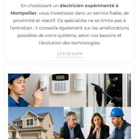
En choisissant un
électricien expérimenté à
Montpellier
, vous investissez dans un service fiable, de
proximité et réactif. Ce spécialiste ne se limite pas à
l’entretien : il conseille également sur les améliorations
possibles de votre système, selon vos besoins et
l’évolution des technologies.
Lire la suite