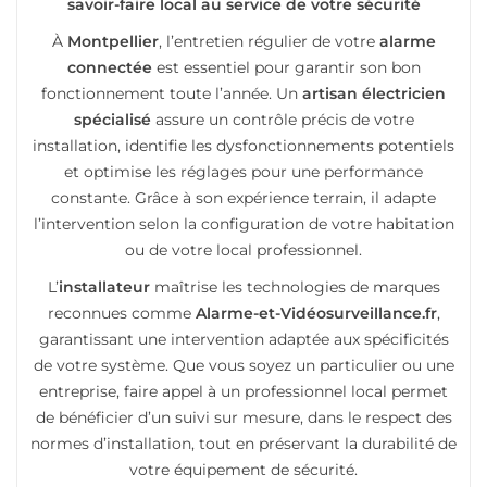
savoir-faire local au service de votre sécurité
À
Montpellier
, l’entretien régulier de votre
alarme
connectée
est essentiel pour garantir son bon
fonctionnement toute l’année. Un
artisan électricien
spécialisé
assure un contrôle précis de votre
installation, identifie les dysfonctionnements potentiels
et optimise les réglages pour une performance
constante. Grâce à son expérience terrain, il adapte
l’intervention selon la configuration de votre habitation
ou de votre local professionnel.
L’
installateur
maîtrise les technologies de marques
reconnues comme
Alarme-et-Vidéosurveillance.fr
,
garantissant une intervention adaptée aux spécificités
de votre système. Que vous soyez un particulier ou une
entreprise, faire appel à un professionnel local permet
de bénéficier d’un suivi sur mesure, dans le respect des
normes d’installation, tout en préservant la durabilité de
votre équipement de sécurité.