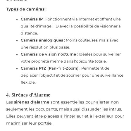
Types de caméras
:
Caméras IP
: Fonctionnent via Internet et offrent une
qualité d'image HD avec la possibilité de visionner à
distance.
Caméras analogiques
: Moins coûteuses, mais avec
une résolution plus basse.
Caméras de vision nocturne
: Idéales pour surveiller
votre propriété même dans l'obscurité totale.
Caméras PTZ (Pan-Tilt-Zoom)
: Permettent de
déplacer l'objectif et de zoomer pour une surveillance
flexible.
4.
Sirènes d'Alarme
Les
sirènes d'alarme
sont essentielles pour alerter non
seulement les occupants, mais aussi dissuader les intrus.
Elles peuvent être placées à l'intérieur et à l'extérieur pour
maximiser leur portée.