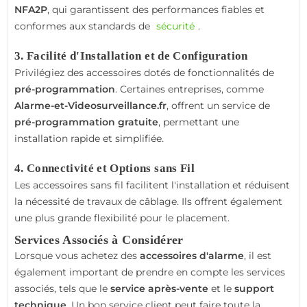
NFA2P
, qui garantissent des performances fiables et
conformes aux standards de
sécurité
.
3. Facilité d'Installation et de Configuration
Privilégiez des accessoires dotés de fonctionnalités de
pré-programmation
. Certaines entreprises, comme
Alarme-et-Videosurveillance.fr
, offrent un service de
pré-programmation gratuite
, permettant une
installation rapide et simplifiée.
4. Connectivité et Options sans Fil
Les accessoires sans fil facilitent l'installation et réduisent
la nécessité de travaux de câblage. Ils offrent également
une plus grande flexibilité pour le placement.
Services Associés à Considérer
Lorsque vous achetez des
accessoires d'alarme
, il est
également important de prendre en compte les services
associés, tels que le
service après-vente
et le
support
technique
. Un bon service client peut faire toute la