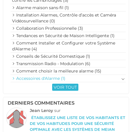
contre les cambriolages (5)
Alarme maison sans-fil (1)
Installation Alarmes, Contrôle d’accès et Caméra
Vidéosurveillance (0)
Collaboration Professionnelle (3)
Tendances en Sécurité de Maison Intelligente (1)
Comment Installer et Configurer votre Système
d'Alarme (4)
Conseils de Sécurité Domestique (1)
Transmission Radio - Modulation (6)
Comment choisir la meilleure alarme (15)
Accessoires d'Alarme (1)
VOIR TOUT
DERNIERS COMMENTAIRES
Jean Leroy
sur
ÉTABLISSEZ UNE LISTE DE VOS HABITANTS ET
DE VOS HABITUDES POUR UNE SÉCURITÉ
OPTIMALE AVEC LES SYSTÈMES DE MEIAN