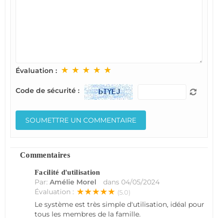
★
★
★
★
★
Évaluation :
Code de sécurité :
Commentaires
Facilité d'utilisation
Par:
Amélie Morel
dans
04/05/2024
★★★★★
Évaluation :
(5.0)
Le système est très simple d'utilisation, idéal pour
tous les membres de la famille.