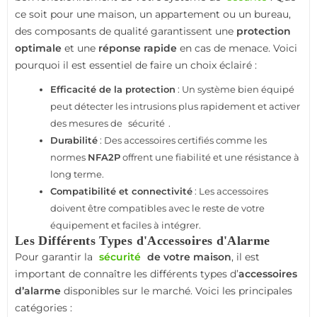
ce soit pour une maison, un appartement ou un bureau,
des composants de qualité garantissent une
protection
optimale
et une
réponse rapide
en cas de menace. Voici
pourquoi il est essentiel de faire un choix éclairé :
Efficacité de la protection
: Un système bien équipé
peut détecter les intrusions plus rapidement et activer
des mesures de
sécurité
.
Durabilité
: Des accessoires certifiés comme les
normes
NFA2P
offrent une fiabilité et une résistance à
long terme.
Compatibilité et connectivité
: Les accessoires
doivent être compatibles avec le reste de votre
équipement et faciles à intégrer.
Les Différents Types d'Accessoires d'Alarme
Pour garantir la
sécurité
de votre maison
, il est
important de connaître les différents types d’
accessoires
d’alarme
disponibles sur le marché. Voici les principales
catégories :