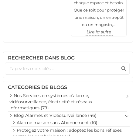
chaque espace et besoin.
Que ce soit pour protéger
une maison, un entrepôt
ou un magasin,...
Lire la suite
RECHERCHER DANS BLOG
CATÉGORIES DE BLOGS
Nos Services en systèmes d’alarme,
vidéosurveillance, électricité et réseaux
informatiques (79)
Blog Alarmes et Vidéosurveillance (46)
Alarme maison sans Abonnement (10)
Protégez votre maison : adoptez les bons réflexes