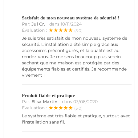
Satisfait de mon nouveau système de sécurité !
Par:
Jul Cr.
dans
10/11/2024
★★★★★
Évaluation :
(5.0)
Je suis très satisfait de mon nouveau système de
sécurité. L'installation a été simple grâce aux
accessoires préconfigurés, et la qualité est au
rendez-vous. Je me sens beaucoup plus serein
sachant que ma maison est protégée par des
équipements fiables et certifiés. Je recommande
vivement !
Produit fiable et pratique
Par:
Elisa Martin
dans
03/06/2020
★★★★★
Évaluation :
(5.0)
Le système est très fiable et pratique, surtout avec
l'installation sans fil.