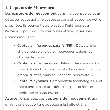
1.
Capteurs de Mouvement
Les
capteurs de mouvement
sont indispensables pour
détecter toute activité suspecte dans et autour de votre
propriété. Ils peuvent être placés à l'intérieur et à
l'extérieur pour couvrir des zones stratégiques. Les
options incluent :
Capteurs infrarouges passifs (PIR)
: Détectent la
chaleur corporelle et les mouvements dans leur
champ de vision.
Capteurs à micro-ondes
: Utilisent des ondes radio
pour détecter les mouvements. Ils couvrent une plus
grande surface, mais peuvent être plus coûteux.
Capteurs hybrides
: Combinent la technologie PIR et
micro-ondes pour une détection plus précise et
minimiser les fausses alertes.
Astuce
: Choisissez des
capteurs de mouvement
qui
offrent une couverture adaptée à la taille et à la