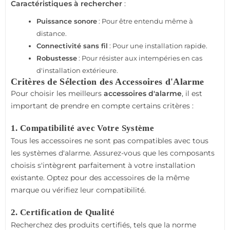
Caractéristiques à rechercher
:
Puissance sonore
: Pour être entendu même à
distance.
Connectivité sans fil
: Pour une installation rapide.
Robustesse
: Pour résister aux intempéries en cas
d'installation extérieure.
Critères de Sélection des Accessoires d'Alarme
Pour choisir les meilleurs
accessoires d'alarme
, il est
important de prendre en compte certains critères :
1. Compatibilité avec Votre Système
Tous les accessoires ne sont pas compatibles avec tous
les systèmes d'alarme. Assurez-vous que les composants
choisis s'intègrent parfaitement à votre installation
existante. Optez pour des accessoires de la même
marque ou vérifiez leur compatibilité.
2. Certification de Qualité
Recherchez des produits certifiés, tels que la norme