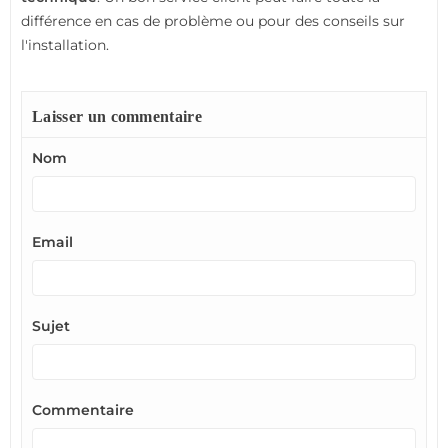
différence en cas de problème ou pour des conseils sur
l'installation.
Laisser un commentaire
Nom
Email
Sujet
Commentaire