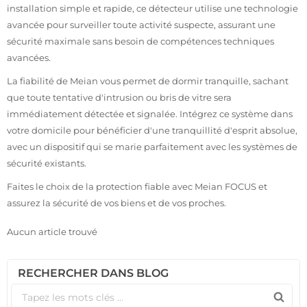
installation simple et rapide, ce détecteur utilise une technologie
avancée pour surveiller toute activité suspecte, assurant une
sécurité maximale sans besoin de compétences techniques
avancées.
La fiabilité de Meian vous permet de dormir tranquille, sachant
que toute tentative d'intrusion ou bris de vitre sera
immédiatement détectée et signalée. Intégrez ce système dans
votre domicile pour bénéficier d'une tranquillité d'esprit absolue,
avec un dispositif qui se marie parfaitement avec les systèmes de
sécurité existants.
Faites le choix de la protection fiable avec Meian FOCUS et
assurez la sécurité de vos biens et de vos proches.
Aucun article trouvé
RECHERCHER DANS BLOG