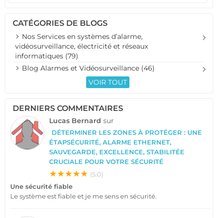
CATÉGORIES DE BLOGS
Nos Services en systèmes d’alarme,
vidéosurveillance, électricité et réseaux
informatiques (79)
Blog Alarmes et Vidéosurveillance (46)
VOIR TOUT
DERNIERS COMMENTAIRES
Lucas Bernard
sur
DÉTERMINER LES ZONES À PROTÉGER : UNE
ÉTAPSÉCURITÉ, ALARME ETHERNET,
SAUVEGARDE, EXCELLENCE, STABILITÉE
CRUCIALE POUR VOTRE SÉCURITÉ
★★★★★
(5.0)
Une sécurité fiable
Le système est fiable et je me sens en sécurité.