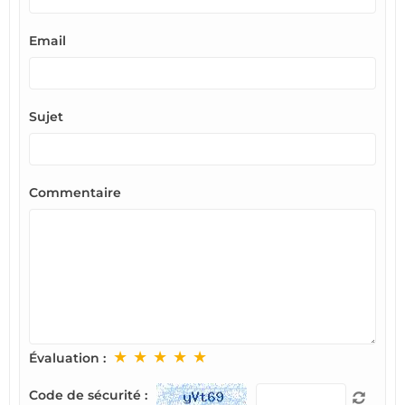
Email
Sujet
Commentaire
★
★
★
★
★
Évaluation :
Code de sécurité :