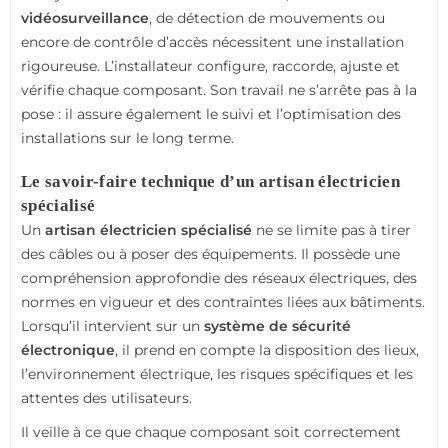
vidéosurveillance
, de détection de mouvements ou
encore de contrôle d’accès nécessitent une installation
rigoureuse. L’installateur configure, raccorde, ajuste et
vérifie chaque composant. Son travail ne s’arrête pas à la
pose : il assure également le suivi et l’optimisation des
installations sur le long terme.
Le savoir-faire technique d’un artisan électricien
spécialisé
Un
artisan électricien spécialisé
ne se limite pas à tirer
des câbles ou à poser des équipements. Il possède une
compréhension approfondie des réseaux électriques, des
normes en vigueur et des contraintes liées aux bâtiments.
Lorsqu’il intervient sur un
système de sécurité
électronique
, il prend en compte la disposition des lieux,
l’environnement électrique, les risques spécifiques et les
attentes des utilisateurs.
Il veille à ce que chaque composant soit correctement