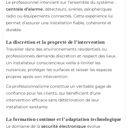
Le professionnel intervient sur l’ensemble du système :
centrale d’alarme
, détecteurs, sirènes, périphériques
radio ou équipements connectés. Cette expérience lui
permet d’assurer une installation fiable, cohérente et
durable.
La discrétion et la propreté de l’intervention
Travailler dans des environnements résidentiels ou
professionnels demande discrétion et respect des lieux.
Un installateur consciencieux veille à limiter les
nuisances, protéger les surfaces et laisser les espaces
propres après son intervention.
Ce professionnalisme constitue un véritable gage de
confiance pour les clients, qui bénéficient d’une
intervention efficace sans détérioration de leur
installation existante.
La formation continue et l’adaptation technologique
Le domaine de la
sécurité électronique
évolue