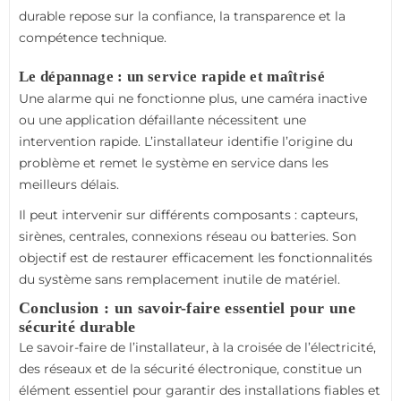
durable repose sur la confiance, la transparence et la
compétence technique.
Le dépannage : un service rapide et maîtrisé
Une alarme qui ne fonctionne plus, une caméra inactive
ou une application défaillante nécessitent une
intervention rapide. L’installateur identifie l’origine du
problème et remet le système en service dans les
meilleurs délais.
Il peut intervenir sur différents composants : capteurs,
sirènes, centrales, connexions réseau ou batteries. Son
objectif est de restaurer efficacement les fonctionnalités
du système sans remplacement inutile de matériel.
Conclusion : un savoir-faire essentiel pour une
sécurité durable
Le savoir-faire de l’installateur, à la croisée de l’électricité,
des réseaux et de la sécurité électronique, constitue un
élément essentiel pour garantir des installations fiables et