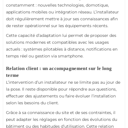
constamment : nouvelles technologies, domotique,
applications mobiles ou intégration réseau. L’installateur
doit régulièrement mettre à jour ses connaissances afin
de rester opérationnel sur les équipements récents.
Cette capacité d’adaptation lui permet de proposer des
solutions modernes et compatibles avec les usages
actuels : systèmes pilotables à distance, notifications en
temps réel ou gestion via smartphone.
Relation client : un accompagnement sur le long
terme
L’intervention d’un installateur ne se limite pas au jour de
la pose. Il reste disponible pour répondre aux questions,
effectuer des ajustements ou faire évoluer l’installation
selon les besoins du client.
Grâce à sa connaissance du site et de ses contraintes, il
peut adapter les réglages en fonction des évolutions du
bâtiment ou des habitudes d’utilisation. Cette relation