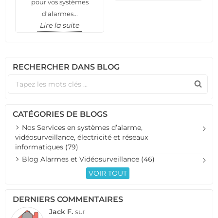
pour vos systèmes
d'alarmes...
Lire la suite
RECHERCHER DANS BLOG
CATÉGORIES DE BLOGS
Nos Services en systèmes d’alarme,
vidéosurveillance, électricité et réseaux
informatiques (79)
Blog Alarmes et Vidéosurveillance (46)
VOIR TOUT
DERNIERS COMMENTAIRES
Jack F.
sur