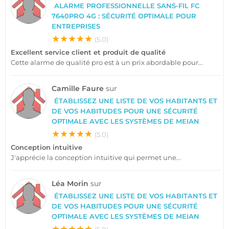
ALARME PROFESSIONNELLE SANS-FIL FC
7640PRO 4G : SÉCURITÉ OPTIMALE POUR
ENTREPRISES
★★★★★
(5.0)
Excellent service client et produit de qualité
Cette alarme de qualité pro est à un prix abordable pour...
Camille Faure
sur
ÉTABLISSEZ UNE LISTE DE VOS HABITANTS ET
DE VOS HABITUDES POUR UNE SÉCURITÉ
OPTIMALE AVEC LES SYSTÈMES DE MEIAN
★★★★★
(5.0)
Conception intuitive
J'apprécie la conception intuitive qui permet une...
Léa Morin
sur
ÉTABLISSEZ UNE LISTE DE VOS HABITANTS ET
DE VOS HABITUDES POUR UNE SÉCURITÉ
OPTIMALE AVEC LES SYSTÈMES DE MEIAN