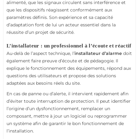
alimenté, que les signaux circulent sans interférence et
que les dispositifs réagissent conformément aux
paramètres définis. Son expérience et sa capacité
d’adaptation font de lui un acteur essentiel dans la
réussite d’un projet de sécurité.
L’installateur : un professionnel à l’écoute et réactif
Au-delà de l’aspect technique, l’
installateur d’alarme
doit
également faire preuve d’écoute et de pédagogie. Il
explique le fonctionnement des équipements, répond aux
questions des utilisateurs et propose des solutions
adaptées aux besoins réels du site.
En cas de panne ou d’alerte, il intervient rapidement afin
d’éviter toute interruption de protection. Il peut identifier
l’origine d’un dysfonctionnement, remplacer un
composant, mettre à jour un logiciel ou reprogrammer
un système afin de garantir le bon fonctionnement de
l’installation.