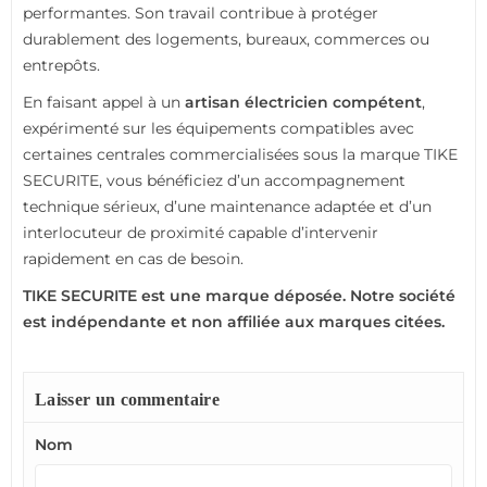
performantes. Son travail contribue à protéger
durablement des logements, bureaux, commerces ou
entrepôts.
En faisant appel à un
artisan électricien compétent
,
expérimenté sur les équipements compatibles avec
certaines centrales commercialisées sous la marque TIKE
SECURITE, vous bénéficiez d’un accompagnement
technique sérieux, d’une maintenance adaptée et d’un
interlocuteur de proximité capable d’intervenir
rapidement en cas de besoin.
TIKE SECURITE est une marque déposée. Notre société
est indépendante et non affiliée aux marques citées.
Laisser un commentaire
Nom