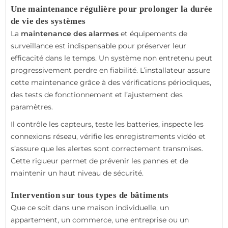
Une maintenance régulière pour prolonger la durée
de vie des systèmes
La
maintenance des alarmes
et équipements de
surveillance est indispensable pour préserver leur
efficacité dans le temps. Un système non entretenu peut
progressivement perdre en fiabilité. L’installateur assure
cette maintenance grâce à des vérifications périodiques,
des tests de fonctionnement et l’ajustement des
paramètres.
Il contrôle les capteurs, teste les batteries, inspecte les
connexions réseau, vérifie les enregistrements vidéo et
s’assure que les alertes sont correctement transmises.
Cette rigueur permet de prévenir les pannes et de
maintenir un haut niveau de sécurité.
Intervention sur tous types de bâtiments
Que ce soit dans une maison individuelle, un
appartement, un commerce, une entreprise ou un