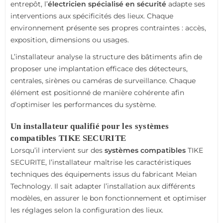
entrepôt, l’
électricien spécialisé en sécurité
adapte ses
interventions aux spécificités des lieux. Chaque
environnement présente ses propres contraintes : accès,
exposition, dimensions ou usages.
L’installateur analyse la structure des bâtiments afin de
proposer une implantation efficace des détecteurs,
centrales, sirènes ou caméras de surveillance. Chaque
élément est positionné de manière cohérente afin
d’optimiser les performances du système.
Un installateur qualifié pour les systèmes
compatibles TIKE SECURITE
Lorsqu’il intervient sur des
systèmes compatibles
TIKE
SECURITE, l’installateur maîtrise les caractéristiques
techniques des équipements issus du fabricant Meian
Technology. Il sait adapter l’installation aux différents
modèles, en assurer le bon fonctionnement et optimiser
les réglages selon la configuration des lieux.