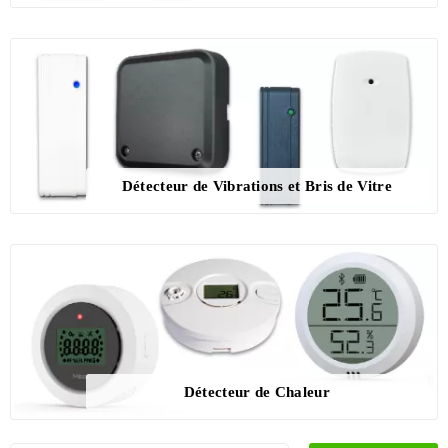
Détecteur de Vibrations et Bris de Vitre
Détecteur de Chaleur