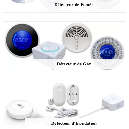
Détecteur de Fumée
Détecteur de Gaz
Détecteur d'Inondation