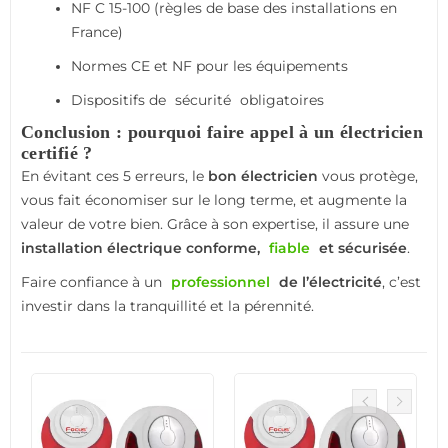
NF C 15-100 (règles de base des installations en
France)
Normes CE et NF pour les équipements
Dispositifs de
sécurité
obligatoires
Conclusion : pourquoi faire appel à un électricien
certifié ?
En évitant ces 5 erreurs, le
bon électricien
vous protège,
vous fait économiser sur le long terme, et augmente la
valeur de votre bien. Grâce à son expertise, il assure une
installation électrique conforme,
fiable
et sécurisée
.
Faire confiance à un
professionnel
de l’électricité
, c’est
investir dans la tranquillité et la pérennité.