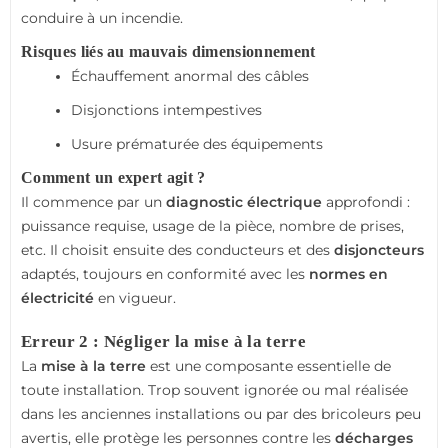
conduire à un incendie.
Risques liés au mauvais dimensionnement
Échauffement anormal des câbles
Disjonctions intempestives
Usure prématurée des équipements
Comment un expert agit ?
Il commence par un
diagnostic électrique
approfondi :
puissance requise, usage de la pièce, nombre de prises,
etc. Il choisit ensuite des conducteurs et des
disjoncteurs
adaptés, toujours en conformité avec les
normes en
électricité
en vigueur.
Erreur 2 : Négliger la mise à la terre
La
mise à la terre
est une composante essentielle de
toute installation. Trop souvent ignorée ou mal réalisée
dans les anciennes installations ou par des bricoleurs peu
avertis, elle protège les personnes contre les
décharges