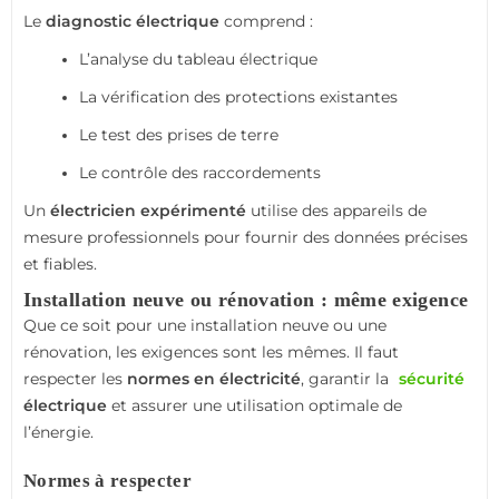
Le
diagnostic électrique
comprend :
L’analyse du tableau électrique
La vérification des protections existantes
Le test des prises de terre
Le contrôle des raccordements
Un
électricien expérimenté
utilise des appareils de
mesure professionnels pour fournir des données précises
et fiables.
Installation neuve ou rénovation : même exigence
Que ce soit pour une installation neuve ou une
rénovation, les exigences sont les mêmes. Il faut
respecter les
normes en électricité
, garantir la
sécurité
électrique
et assurer une utilisation optimale de
l’énergie.
Normes à respecter