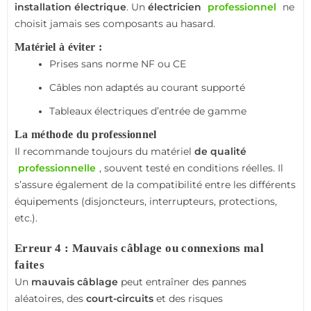
installation électrique
. Un
électricien
professionnel
ne
choisit jamais ses composants au hasard.
Matériel à éviter :
Prises sans norme NF ou CE
Câbles non adaptés au courant supporté
Tableaux électriques d’entrée de gamme
La méthode du professionnel
Il recommande toujours du matériel
de qualité
professionnelle
, souvent testé en conditions réelles. Il
s’assure également de la compatibilité entre les différents
équipements (disjoncteurs, interrupteurs, protections,
etc.).
Erreur 4 : Mauvais câblage ou connexions mal
faites
Un
mauvais câblage
peut entraîner des pannes
aléatoires, des
court-circuits
et des risques