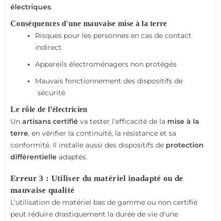
électriques
.
Conséquences d'une mauvaise mise à la terre
Risques pour les personnes en cas de contact
indirect
Appareils électroménagers non protégés
Mauvais fonctionnement des dispositifs de
sécurité
Le rôle de l’électricien
Un
artisans certifié
va tester l’efficacité de la
mise à la
terre
, en vérifier la continuité, la résistance et sa
conformité. Il installe aussi des dispositifs de
protection
différentielle
adaptés.
Erreur 3 : Utiliser du matériel inadapté ou de
mauvaise qualité
L’utilisation de matériel bas de gamme ou non certifié
peut réduire drastiquement la durée de vie d'une