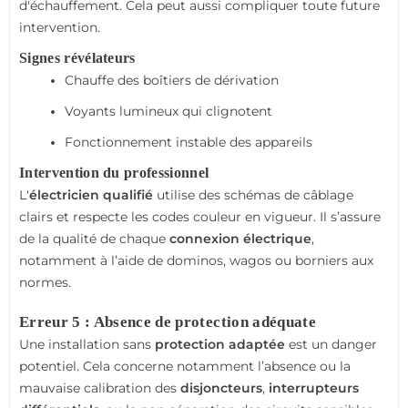
d'échauffement. Cela peut aussi compliquer toute future
intervention.
Signes révélateurs
Chauffe des boîtiers de dérivation
Voyants lumineux qui clignotent
Fonctionnement instable des appareils
Intervention du professionnel
L'
électricien qualifié
utilise des schémas de câblage
clairs et respecte les codes couleur en vigueur. Il s’assure
de la qualité de chaque
connexion électrique
,
notamment à l’aide de dominos, wagos ou borniers aux
normes.
Erreur 5 : Absence de protection adéquate
Une installation sans
protection adaptée
est un danger
potentiel. Cela concerne notamment l’absence ou la
mauvaise calibration des
disjoncteurs
,
interrupteurs