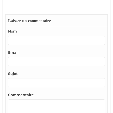
Laisser un commentaire
Nom
Email
Sujet
Commentaire