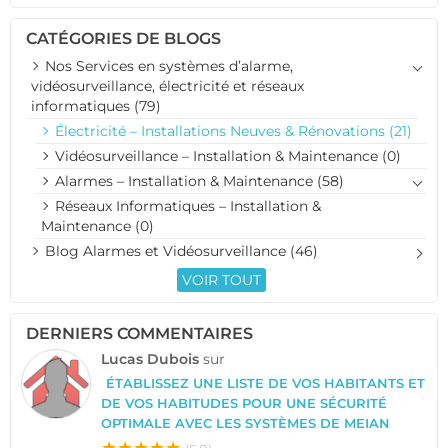
CATÉGORIES DE BLOGS
Nos Services en systèmes d’alarme,
vidéosurveillance, électricité et réseaux
informatiques (79)
Électricité – Installations Neuves & Rénovations (21)
Vidéosurveillance – Installation & Maintenance (0)
Alarmes – Installation & Maintenance (58)
Réseaux Informatiques – Installation &
Maintenance (0)
Blog Alarmes et Vidéosurveillance (46)
VOIR TOUT
DERNIERS COMMENTAIRES
Lucas Dubois
sur
ÉTABLISSEZ UNE LISTE DE VOS HABITANTS ET
DE VOS HABITUDES POUR UNE SÉCURITÉ
OPTIMALE AVEC LES SYSTÈMES DE MEIAN