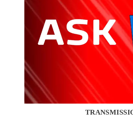
TRANSMISSI