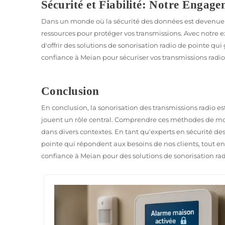
Sécurité et Fiabilité: Notre Engag
Dans un monde où la sécurité des données est devenue u
ressources pour protéger vos transmissions. Avec notre 
d'offrir des solutions de sonorisation radio de pointe qui
confiance à Meian pour sécuriser vos transmissions radi
Conclusion
En conclusion, la sonorisation des transmissions radio e
jouent un rôle central. Comprendre ces méthodes de modu
dans divers contextes. En tant qu'experts en sécurité d
pointe qui répondent aux besoins de nos clients, tout en 
confiance à Meian pour des solutions de sonorisation radi