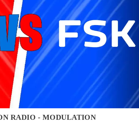
ON RADIO - MODULATION