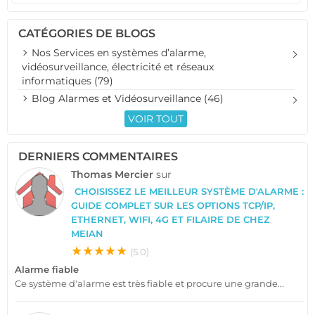
CATÉGORIES DE BLOGS
Nos Services en systèmes d’alarme,
vidéosurveillance, électricité et réseaux
informatiques (79)
Blog Alarmes et Vidéosurveillance (46)
VOIR TOUT
DERNIERS COMMENTAIRES
Thomas Mercier
sur
CHOISISSEZ LE MEILLEUR SYSTÈME D'ALARME :
GUIDE COMPLET SUR LES OPTIONS TCP/IP,
ETHERNET, WIFI, 4G ET FILAIRE DE CHEZ
MEIAN
★★★★★
(5.0)
Alarme fiable
Ce système d'alarme est très fiable et procure une grande...