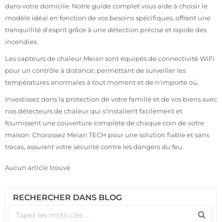
dans votre domicile. Notre guide complet vous aide à choisir le
modèle idéal en fonction de vos besoins spécifiques, offrant une
tranquillité d'esprit grâce à une détection précise et rapide des
incendies.
Les capteurs de chaleur Meian sont équipés de connectivité WiFi
pour un contrôle à distance, permettant de surveiller les
températures anormales à tout moment et de n'importe où.
Investissez dans la protection de votre famille et de vos biens avec
nos détecteurs de chaleur qui s'installent facilement et
fournissent une couverture complète de chaque coin de votre
maison. Choisissez Meian TECH pour une solution fiable et sans
tracas, assurant votre sécurité contre les dangers du feu.
Aucun article trouvé
RECHERCHER DANS BLOG