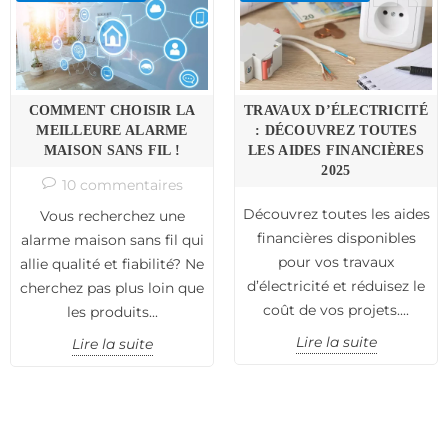
COMMENT CHOISIR LA
TRAVAUX D’ÉLECTRICITÉ
MEILLEURE ALARME
: DÉCOUVREZ TOUTES
MAISON SANS FIL !
LES AIDES FINANCIÈRES
2025
10 commentaires
Découvrez toutes les aides
Vous recherchez une
financières disponibles
alarme maison sans fil qui
pour vos travaux
allie qualité et fiabilité? Ne
d’électricité et réduisez le
cherchez pas plus loin que
coût de vos projets....
les produits...
Lire la suite
Lire la suite