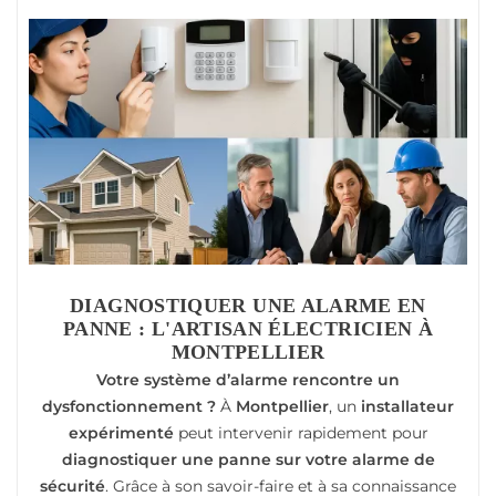
DIAGNOSTIQUER UNE ALARME EN
PANNE : L'ARTISAN ÉLECTRICIEN À
MONTPELLIER
Votre système d’alarme rencontre un
dysfonctionnement ?
À
Montpellier
, un
installateur
expérimenté
peut intervenir rapidement pour
diagnostiquer une panne sur votre alarme de
sécurité
. Grâce à son savoir-faire et à sa connaissance