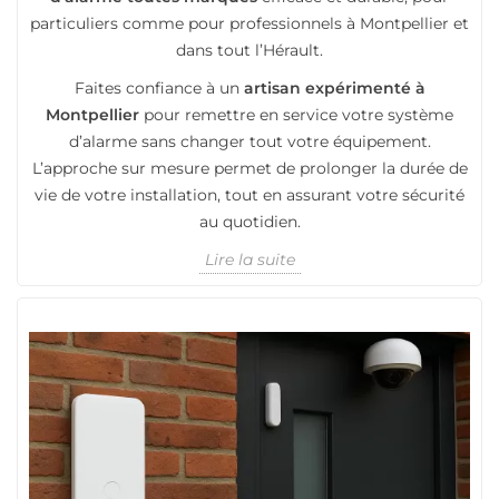
particuliers comme pour professionnels à Montpellier et
dans tout l’Hérault.
Faites confiance à un
artisan expérimenté à
Montpellier
pour remettre en service votre système
d’alarme sans changer tout votre équipement.
L’approche sur mesure permet de prolonger la durée de
vie de votre installation, tout en assurant votre sécurité
au quotidien.
Lire la suite