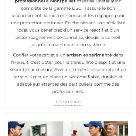
professionnel à Montpellier
maîtrise l’installation
complète de la gamme DSC. Il assure le bon
raccordement, la mise en service et les réglages pour
une protection optimale. En choisissant un spécialiste
local, vous bénéficiez d’un service réactif et d’un
accompagnement personnalisé, depuis le conseil
jusqu'à la maintenance du système.
Confier votre projet à un
artisan expérimenté
dans
l’Hérault, c’est opter pour la tranquillité d’esprit et une
sécurité sur mesure. Avec une expertise concrète et de
terrain, il met en place un système fiable, durable et
adapté aux attentes des particuliers comme des
professionnels.
Lire la suite