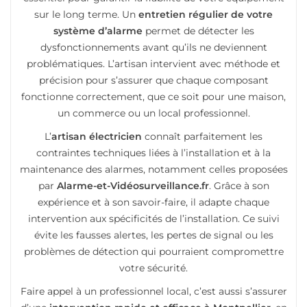
sur le long terme. Un
entretien régulier de votre
système d’alarme
permet de détecter les
dysfonctionnements avant qu’ils ne deviennent
problématiques. L’artisan intervient avec méthode et
précision pour s’assurer que chaque composant
fonctionne correctement, que ce soit pour une maison,
un commerce ou un local professionnel.
L’
artisan électricien
connaît parfaitement les
contraintes techniques liées à l’installation et à la
maintenance des alarmes, notamment celles proposées
par
Alarme-et-Vidéosurveillance.fr
. Grâce à son
expérience et à son savoir-faire, il adapte chaque
intervention aux spécificités de l’installation. Ce suivi
évite les fausses alertes, les pertes de signal ou les
problèmes de détection qui pourraient compromettre
votre sécurité.
Faire appel à un professionnel local, c’est aussi s’assurer