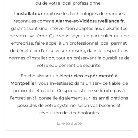
ou de votre local professionnel.
L’
installateur
maîtrise les technologies de marques
reconnues comme
Alarme-et-Vidéosurveillance.fr
,
garantissant une intervention adaptée aux spécificités
de votre système. Que vous soyez un particulier ou une
entreprise, faire appel à un professionnel local permet
de bénéficier d’un suivi sur mesure, dans le respect des
normes d’installation, tout en préservant la durabilité de
votre équipement de sécurité.
En choisissant un
électricien expérimenté à
Montpellier
, vous investissez dans un service fiable, de
proximité et réactif. Ce spécialiste ne se limite pas à
l’entretien : il conseille également sur les améliorations
possibles de votre système, selon vos besoins et
l’évolution des technologies.
Lire la suite