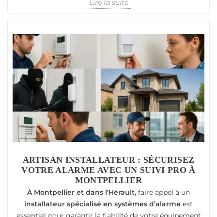
Lire la suite
ARTISAN INSTALLATEUR : SÉCURISEZ
VOTRE ALARME AVEC UN SUIVI PRO À
MONTPELLIER
À Montpellier et dans l’Hérault
, faire appel à un
installateur spécialisé en systèmes d’alarme
est
essentiel pour garantir la fiabilité de votre équipement