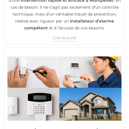
d’une
intervention rapide et efficace à Montpellier
, en
cas de besoin. Il ne s’agit pas seulement d’un contrôle
technique, mais d’un véritable travail de prévention,
réalisé avec rigueur par un
installateur d’alarme
compétent
et à l’écoute de vos besoins.
Lire la suite