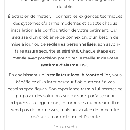
durable.
Électricien de métier, il connaît les exigences techniques
des systèmes d’alarme modernes et adapte chaque
installation à la configuration de votre bâtiment. Qu’il
s’agisse d’un problème de connexion, d’un besoin de
mise à jour ou de
réglages personnalisés
, son savoir-
faire assure sécurité et sérénité. Chaque étape est
menée avec précision pour tirer le meilleur de votre
système d’alarme DSC
.
En choisissant un
installateur local à Montpellier
, vous
bénéficiez d’un interlocuteur fiable, attentif à vos
besoins spécifiques. Son expérience terrain lui permet de
proposer des solutions sur mesure, parfaitement
adaptées aux logements, commerces ou bureaux. Il ne
vend pas de promesses, mais un service de proximité
basé sur la compétence et l'écoute.
Lire la suite