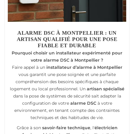
ALARME DSC À MONTPELLIER : UN
ARTISAN QUALIFIÉ POUR UNE POSE
FIABLE ET DURABLE
Pourquoi choisir un installateur expérimenté pour
votre alarme DSC à Montpellier ?
Faire appel à un
installateur d’alarme à Montpellier
vous garantit une pose soignée et une parfaite
compréhension des besoins spécifiques à chaque
logement ou local professionnel. Un
artisan spécialisé
dans la pose de systèmes de sécurité sait adapter la
configuration de votre
alarme DSC
à votre
environnement, en tenant compte des contraintes
techniques et des habitudes de vie.
Grâce à son
savoir-faire technique
, l'
électricien