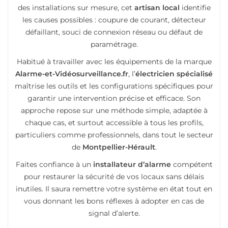
des installations sur mesure, cet
artisan local
identifie
les causes possibles : coupure de courant, détecteur
défaillant, souci de connexion réseau ou défaut de
paramétrage.
Habitué à travailler avec les équipements de la marque
Alarme-et-Vidéosurveillance.fr
, l’
électricien spécialisé
maîtrise les outils et les configurations spécifiques pour
garantir une intervention précise et efficace. Son
approche repose sur une méthode simple, adaptée à
chaque cas, et surtout accessible à tous les profils,
particuliers comme professionnels, dans tout le secteur
de
Montpellier-Hérault
.
Faites confiance à un
installateur d’alarme
compétent
pour restaurer la sécurité de vos locaux sans délais
inutiles. Il saura remettre votre système en état tout en
vous donnant les bons réflexes à adopter en cas de
signal d’alerte.