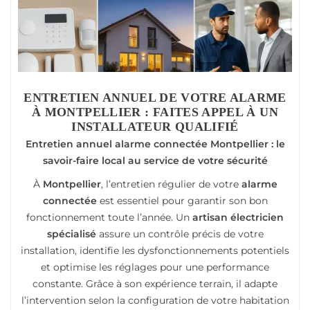
ENTRETIEN ANNUEL DE VOTRE ALARME
À MONTPELLIER : FAITES APPEL À UN
INSTALLATEUR QUALIFIÉ
Entretien annuel alarme connectée Montpellier : le
savoir-faire local au service de votre sécurité
À
Montpellier
, l’entretien régulier de votre
alarme
connectée
est essentiel pour garantir son bon
fonctionnement toute l’année. Un
artisan électricien
spécialisé
assure un contrôle précis de votre
installation, identifie les dysfonctionnements potentiels
et optimise les réglages pour une performance
constante. Grâce à son expérience terrain, il adapte
l’intervention selon la configuration de votre habitation