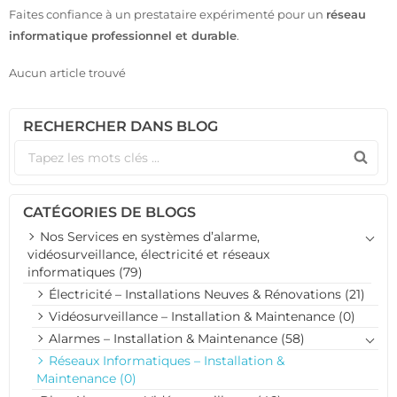
Faites confiance à un prestataire expérimenté pour un
réseau
informatique professionnel et durable
.
Aucun article trouvé
RECHERCHER DANS BLOG
CATÉGORIES DE BLOGS
Nos Services en systèmes d’alarme,
vidéosurveillance, électricité et réseaux
informatiques (79)
Électricité – Installations Neuves & Rénovations (21)
Vidéosurveillance – Installation & Maintenance (0)
Alarmes – Installation & Maintenance (58)
Réseaux Informatiques – Installation &
Maintenance (0)