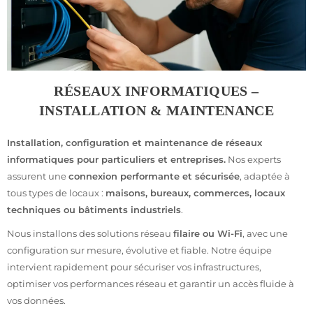
RÉSEAUX INFORMATIQUES –
INSTALLATION & MAINTENANCE
Installation, configuration et maintenance de réseaux
informatiques pour particuliers et entreprises.
Nos experts
assurent une
connexion performante et sécurisée
, adaptée à
tous types de locaux :
maisons, bureaux, commerces, locaux
techniques ou bâtiments industriels
.
Nous installons des solutions réseau
filaire ou Wi-Fi
, avec une
configuration sur mesure, évolutive et fiable. Notre équipe
intervient rapidement pour sécuriser vos infrastructures,
optimiser vos performances réseau et garantir un accès fluide à
vos données.