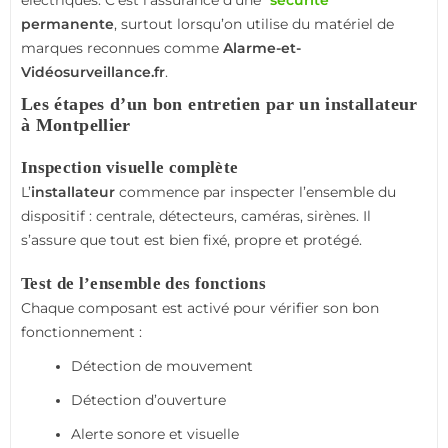
électriques. C’est l’assurance d’une
sécurité
permanente
, surtout lorsqu’on utilise du matériel de
marques reconnues comme
Alarme-et-
Vidéosurveillance.fr
.
Les étapes d’un bon entretien par un installateur
à Montpellier
Inspection visuelle complète
L’
installateur
commence par inspecter l’ensemble du
dispositif : centrale, détecteurs, caméras, sirènes. Il
s’assure que tout est bien fixé, propre et protégé.
Test de l’ensemble des fonctions
Chaque composant est activé pour vérifier son bon
fonctionnement :
Détection de mouvement
Détection d’ouverture
Alerte sonore et visuelle