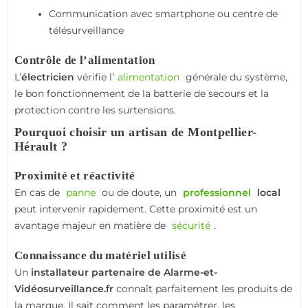
Communication avec smartphone ou centre de
télésurveillance
Contrôle de l’alimentation
L’
électricien
vérifie l’
alimentation
générale du système,
le bon fonctionnement de la batterie de secours et la
protection contre les surtensions.
Pourquoi choisir un artisan de Montpellier-
Hérault ?
Proximité et réactivité
En cas de
panne
ou de doute, un
professionnel
local
peut intervenir rapidement. Cette proximité est un
avantage majeur en matière de
sécurité
.
Connaissance du matériel utilisé
Un
installateur partenaire de Alarme-et-
Vidéosurveillance.fr
connaît parfaitement les produits de
la marque. Il sait comment les paramétrer, les