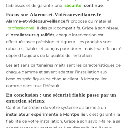
faiblesses et de garantir une
sécurité
continue
.
Focus sur Alarme-et-Vidéosurveillance.fr
Alarme-et-Vidéosurveillance.fr
propose du matériel
professionnel
à des prix compétitifs. Grâce à son réseau
d’
installateurs qualifiés
, chaque intervention est
effectuée avec précision et rigueur. Les produits sont
robustes, fiables et conçus pour durer, mais leur efficacité
dépend toujours de la qualité de l’entretien.
Les artisans partenaires maîtrisent les caractéristiques de
chaque gamme et savent adapter l’installation aux
besoins spécifiques de chaque client, à Montpellier
comme dans tout l’Hérault.
En conclusion : une sécurité fiable passe par un
entretien sérieux
Confier l’entretien de votre système d’alarme à un
installateur expérimenté à Montpellier
, c’est garantir la
fiabilité de votre installation. Grâce à son savoir-faire, à sa