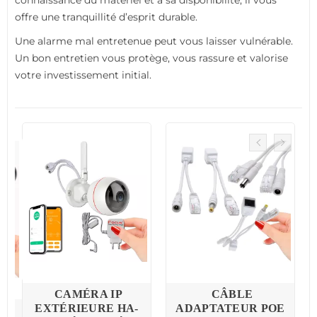
connaissance du matériel et à sa disponibilité, il vous
offre une tranquillité d’esprit durable.
Une alarme mal entretenue peut vous laisser vulnérable.
Un bon entretien vous protège, vous rassure et valorise
votre investissement initial.
CAMÉRA IP
CÂBLE
EXTÉRIEURE HA-
ADAPTATEUR POE