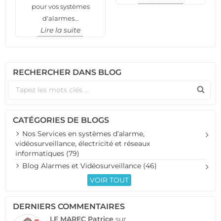
pour vos systèmes
d'alarmes...
Lire la suite
RECHERCHER DANS BLOG
CATÉGORIES DE BLOGS
Nos Services en systèmes d’alarme,
vidéosurveillance, électricité et réseaux
informatiques (79)
Blog Alarmes et Vidéosurveillance (46)
VOIR TOUT
DERNIERS COMMENTAIRES
LE MAREC Patrice
sur