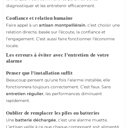
diagnostiquer et les entretenir efficacement.
Confiance et relation humaine
Faire appel à un
artisan montpelliérain
, c’est choisir une
relation directe, basée sur l’écoute, la confiance et
l’engagement. C’est aussi faire fonctionner l’économie
locale.
Les erreurs à éviter avec l’entretien de votre
alarme
Penser que l’installation suffit
Beaucoup pensent qu’une fois l’alarme installée, elle
fonctionnera toujours correctement. C’est faux. Sans
entretien régulier
, les performances diminuent
rapidement.
Oublier de remplacer les piles ou batteries
Une
batterie déchargée
, c’est une alarme muette.
L’artisan veille à ce que chaque composant soit alimenté