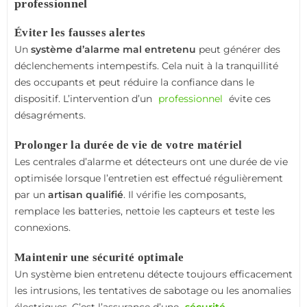
professionnel
Éviter les fausses alertes
Un
système d’alarme mal entretenu
peut générer des
déclenchements intempestifs. Cela nuit à la tranquillité
des occupants et peut réduire la confiance dans le
dispositif. L’intervention d’un
professionnel
évite ces
désagréments.
Prolonger la durée de vie de votre matériel
Les centrales d’alarme et détecteurs ont une durée de vie
optimisée lorsque l’entretien est effectué régulièrement
par un
artisan qualifié
. Il vérifie les composants,
remplace les batteries, nettoie les capteurs et teste les
connexions.
Maintenir une sécurité optimale
Un système bien entretenu détecte toujours efficacement
les intrusions, les tentatives de sabotage ou les anomalies