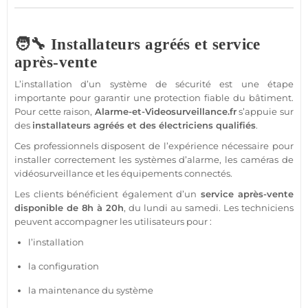
🧑‍🔧 Installateurs agréés et service
après-vente
L’installation d’un
système
de
sécurité
est une étape
importante pour garantir une
protection
fiable
du bâtiment.
Pour cette raison,
Alarme
-et-Videosurveillance.fr
s’appuie sur
des
installateurs agréés et des électriciens qualifiés
.
Ces professionnels disposent de l’expérience nécessaire pour
installer correctement les systèmes d’
alarme
, les caméras de
vidéosurveillance
et les équipements connectés.
Les clients bénéficient également d’un
service après-vente
disponible de 8h à 20h
, du lundi au samedi. Les techniciens
peuvent accompagner les utilisateurs pour :
l’installation
la configuration
la maintenance du
système