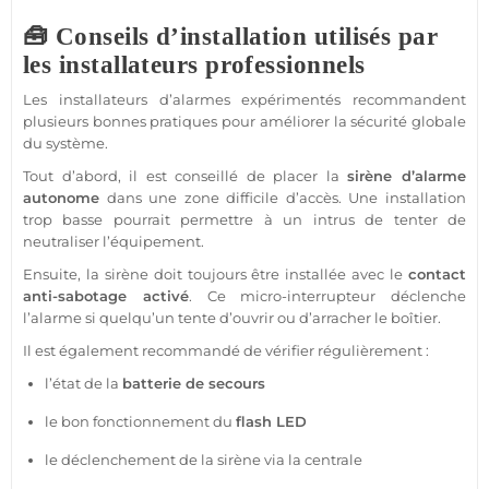
🧰 Conseils d’installation utilisés par
les installateurs professionnels
Les installateurs d’alarmes expérimentés recommandent
plusieurs bonnes pratiques pour améliorer la
sécurité
globale
du
système
.
Tout d’abord, il est conseillé de placer la
sirène
d’
alarme
autonome
dans une zone difficile d’accès. Une installation
trop basse pourrait permettre à un intrus de tenter de
neutraliser l’équipement.
Ensuite, la
sirène
doit toujours être installée avec le
contact
anti-sabotage activé
. Ce micro-interrupteur déclenche
l’
alarme
si quelqu’un tente d’ouvrir ou d’arracher le boîtier.
Il est également recommandé de vérifier régulièrement :
l’état de la
batterie de secours
le bon fonctionnement du
flash
LED
le déclenchement de la
sirène
via la
centrale