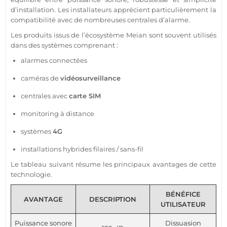
d’installation. Les installateurs apprécient particulièrement la
compatibilité avec de nombreuses centrales d’
alarme
.
Les produits issus de l’écosystème
Meian
sont souvent utilisés
dans des systèmes comprenant :
alarmes connectées
caméras de
vidéosurveillance
centrales avec
carte SIM
monitoring à distance
systèmes
4G
installations hybrides filaires /
sans-fil
Le tableau suivant résume les principaux avantages de cette
technologie.
BÉNÉFICE
AVANTAGE
DESCRIPTION
UTILISATEUR
Puissance sonore
Dissuasion