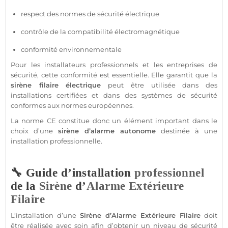
respect des normes de
sécurité
électrique
contrôle de la compatibilité électromagnétique
conformité environnementale
Pour les installateurs professionnels et les entreprises de
sécurité
, cette conformité est essentielle. Elle garantit que la
sirène
filaire
électrique
peut être utilisée dans des
installations certifiées et dans des systèmes de
sécurité
conformes aux normes européennes.
La norme CE constitue donc un élément important dans le
choix d’une
sirène
d’
alarme
autonome
destinée à une
installation
professionnelle
.
🔧 Guide d’installation
professionnel
de la
Sirène
d’
Alarme
Extérieure
Filaire
L’installation d’une
Sirène
d’
Alarme
Extérieure
Filaire
doit
être réalisée avec soin afin d’obtenir un niveau de
sécurité