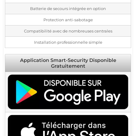
Batterie de secours intégrée en option
Protection anti-sabotage
Compatibilité avec de nombreuses centrales
Installation professionnelle simple
Application Smart-Security Disponible
Gratuitement