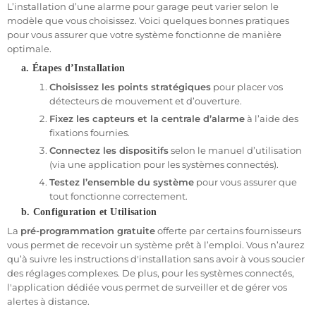
L’installation d’une alarme pour garage peut varier selon le
modèle que vous choisissez. Voici quelques bonnes pratiques
pour vous assurer que votre système fonctionne de manière
optimale.
a. Étapes d’Installation
Choisissez les points stratégiques
pour placer vos
détecteurs de mouvement et d’ouverture.
Fixez les capteurs et la centrale d’alarme
à l’aide des
fixations fournies.
Connectez les dispositifs
selon le manuel d’utilisation
(via une application pour les systèmes connectés).
Testez l’ensemble du système
pour vous assurer que
tout fonctionne correctement.
b. Configuration et Utilisation
La
pré-programmation gratuite
offerte par certains fournisseurs
vous permet de recevoir un système prêt à l’emploi. Vous n’aurez
qu’à suivre les instructions d'installation sans avoir à vous soucier
des réglages complexes. De plus, pour les systèmes connectés,
l'application dédiée vous permet de surveiller et de gérer vos
alertes à distance.