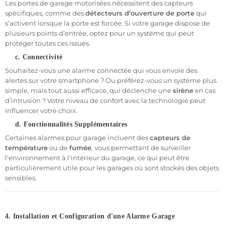
Les portes de garage motorisées nécessitent des capteurs
spécifiques, comme des
détecteurs d’ouverture de porte
qui
s’activent lorsque la porte est forcée. Si votre garage dispose de
plusieurs points d’entrée, optez pour un système qui peut
protéger toutes ces issues.
c. Connectivité
Souhaitez-vous une alarme connectée qui vous envoie des
alertes sur votre smartphone ? Ou préférez-vous un système plus
simple, mais tout aussi efficace, qui déclenche une
sirène
en cas
d’intrusion ? Votre niveau de confort avec la technologie peut
influencer votre choix.
d. Fonctionnalités Supplémentaires
Certaines alarmes pour garage incluent des
capteurs de
température
ou de
fumée
, vous permettant de surveiller
l'environnement à l'intérieur du garage, ce qui peut être
particulièrement utile pour les garages où sont stockés des objets
sensibles.
4. Installation et Configuration d'une Alarme Garage