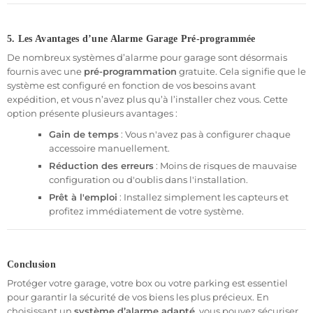
5. Les Avantages d’une Alarme Garage Pré-programmée
De nombreux systèmes d’alarme pour garage sont désormais
fournis avec une
pré-programmation
gratuite. Cela signifie que le
système est configuré en fonction de vos besoins avant
expédition, et vous n’avez plus qu’à l’installer chez vous. Cette
option présente plusieurs avantages :
Gain de temps
: Vous n'avez pas à configurer chaque
accessoire manuellement.
Réduction des erreurs
: Moins de risques de mauvaise
configuration ou d'oublis dans l'installation.
Prêt à l'emploi
: Installez simplement les capteurs et
profitez immédiatement de votre système.
Conclusion
Protéger votre garage, votre box ou votre parking est essentiel
pour garantir la sécurité de vos biens les plus précieux. En
choisissant un
système d’alarme adapté
, vous pouvez sécuriser