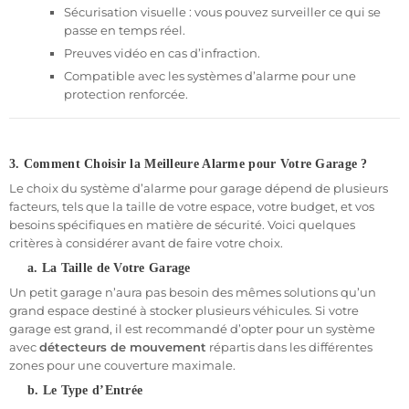
Sécurisation visuelle : vous pouvez surveiller ce qui se
passe en temps réel.
Preuves vidéo en cas d’infraction.
Compatible avec les systèmes d’alarme pour une
protection renforcée.
3. Comment Choisir la Meilleure Alarme pour Votre Garage ?
Le choix du système d’alarme pour garage dépend de plusieurs
facteurs, tels que la taille de votre espace, votre budget, et vos
besoins spécifiques en matière de sécurité. Voici quelques
critères à considérer avant de faire votre choix.
a. La Taille de Votre Garage
Un petit garage n’aura pas besoin des mêmes solutions qu’un
grand espace destiné à stocker plusieurs véhicules. Si votre
garage est grand, il est recommandé d’opter pour un système
avec
détecteurs de mouvement
répartis dans les différentes
zones pour une couverture maximale.
b. Le Type d’Entrée