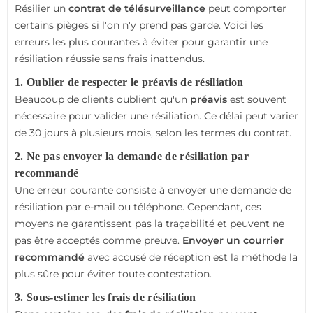
Résilier un
contrat de télésurveillance
peut comporter
certains pièges si l'on n'y prend pas garde. Voici les
erreurs les plus courantes à éviter pour garantir une
résiliation réussie sans frais inattendus.
1. Oublier de respecter le préavis de résiliation
Beaucoup de clients oublient qu'un
préavis
est souvent
nécessaire pour valider une résiliation. Ce délai peut varier
de 30 jours à plusieurs mois, selon les termes du contrat.
2. Ne pas envoyer la demande de résiliation par
recommandé
Une erreur courante consiste à envoyer une demande de
résiliation par e-mail ou téléphone. Cependant, ces
moyens ne garantissent pas la traçabilité et peuvent ne
pas être acceptés comme preuve.
Envoyer un courrier
recommandé
avec accusé de réception est la méthode la
plus sûre pour éviter toute contestation.
3. Sous-estimer les frais de résiliation