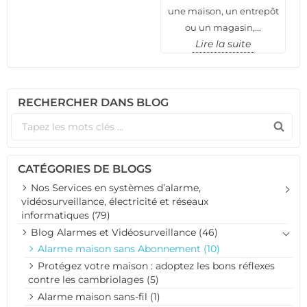
une maison, un entrepôt
ou un magasin,...
Lire la suite
RECHERCHER DANS BLOG
CATÉGORIES DE BLOGS
Nos Services en systèmes d’alarme,
vidéosurveillance, électricité et réseaux
informatiques (79)
Blog Alarmes et Vidéosurveillance (46)
Alarme maison sans Abonnement (10)
Protégez votre maison : adoptez les bons réflexes
contre les cambriolages (5)
Alarme maison sans-fil (1)