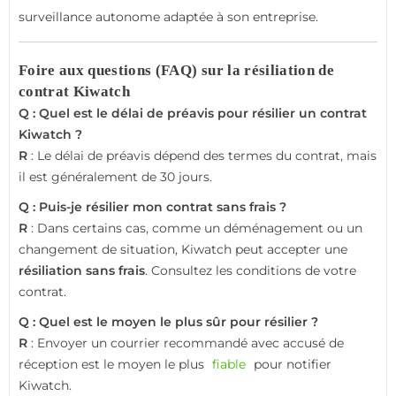
surveillance autonome adaptée à son entreprise.
Foire aux questions (FAQ) sur la résiliation de
contrat Kiwatch
Q : Quel est le délai de préavis pour résilier un contrat
Kiwatch ?
R
: Le délai de préavis dépend des termes du contrat, mais
il est généralement de 30 jours.
Q : Puis-je résilier mon contrat sans frais ?
R
: Dans certains cas, comme un déménagement ou un
changement de situation, Kiwatch peut accepter une
résiliation sans frais
. Consultez les conditions de votre
contrat.
Q : Quel est le moyen le plus sûr pour résilier ?
R
: Envoyer un courrier recommandé avec accusé de
réception est le moyen le plus
fiable
pour notifier
Kiwatch.