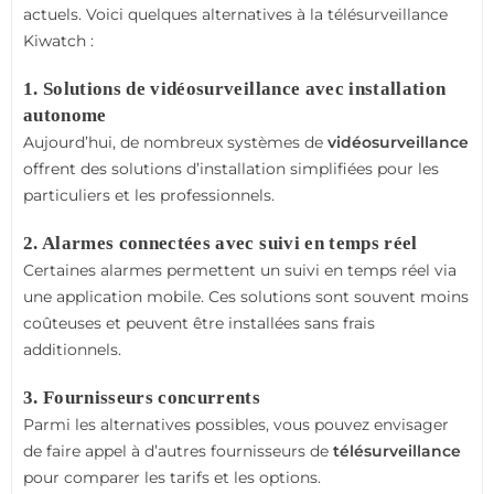
actuels. Voici quelques alternatives à la télésurveillance
Kiwatch :
1. Solutions de vidéosurveillance avec installation
autonome
Aujourd’hui, de nombreux systèmes de
vidéosurveillance
offrent des solutions d’installation simplifiées pour les
particuliers et les professionnels.
2. Alarmes connectées avec suivi en temps réel
Certaines alarmes permettent un suivi en temps réel via
une application mobile. Ces solutions sont souvent moins
coûteuses et peuvent être installées sans frais
additionnels.
3. Fournisseurs concurrents
Parmi les alternatives possibles, vous pouvez envisager
de faire appel à d’autres fournisseurs de
télésurveillance
pour comparer les tarifs et les options.