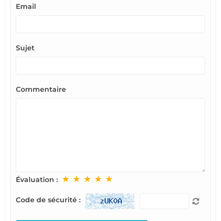
Email
Sujet
Commentaire
★
★
★
★
★
Évaluation :
Code de sécurité :