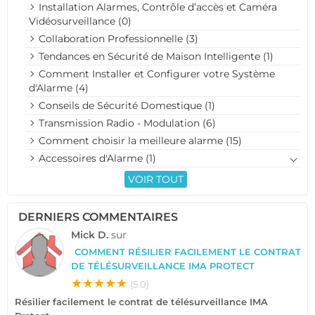
Installation Alarmes, Contrôle d’accès et Caméra
Vidéosurveillance (0)
Collaboration Professionnelle (3)
Tendances en Sécurité de Maison Intelligente (1)
Comment Installer et Configurer votre Système
d'Alarme (4)
Conseils de Sécurité Domestique (1)
Transmission Radio - Modulation (6)
Comment choisir la meilleure alarme (15)
Accessoires d'Alarme (1)
VOIR TOUT
DERNIERS COMMENTAIRES
Mick D.
sur
COMMENT RÉSILIER FACILEMENT LE CONTRAT
DE TÉLÉSURVEILLANCE IMA PROTECT
★★★★★
(5.0)
Résilier facilement le contrat de télésurveillance IMA