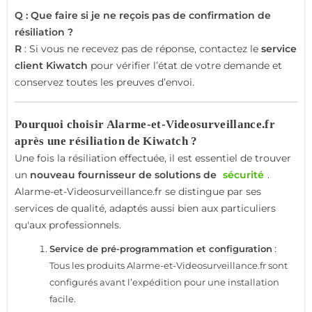
Q : Que faire si je ne reçois pas de confirmation de
résiliation ?
R
: Si vous ne recevez pas de réponse, contactez le
service
client Kiwatch
pour vérifier l’état de votre demande et
conservez toutes les preuves d’envoi.
Pourquoi choisir Alarme-et-Videosurveillance.fr
après une résiliation de Kiwatch ?
Une fois la résiliation effectuée, il est essentiel de trouver
un
nouveau fournisseur de solutions de
sécurité
.
Alarme-et-Videosurveillance.fr se distingue par ses
services de qualité, adaptés aussi bien aux particuliers
qu'aux professionnels.
Service de pré-programmation et configuration
:
Tous les produits Alarme-et-Videosurveillance.fr sont
configurés avant l’expédition pour une installation
facile.