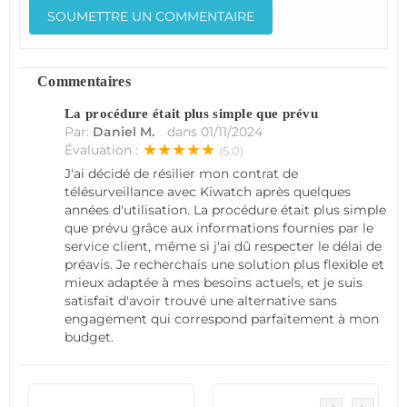
Commentaires
La procédure était plus simple que prévu
Par:
Daniel M.
dans
01/11/2024
★★★★★
Évaluation :
(5.0)
J'ai décidé de résilier mon contrat de
télésurveillance avec Kiwatch après quelques
années d'utilisation. La procédure était plus simple
que prévu grâce aux informations fournies par le
service client, même si j'ai dû respecter le délai de
préavis. Je recherchais une solution plus flexible et
mieux adaptée à mes besoins actuels, et je suis
satisfait d'avoir trouvé une alternative sans
engagement qui correspond parfaitement à mon
budget.