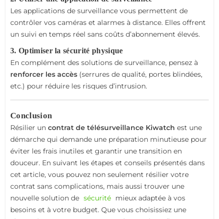
Les applications de surveillance vous permettent de
contrôler vos caméras et alarmes à distance. Elles offrent
un suivi en temps réel sans coûts d’abonnement élevés.
3. Optimiser la sécurité physique
En complément des solutions de surveillance, pensez à
renforcer les accès
(serrures de qualité, portes blindées,
etc.) pour réduire les risques d’intrusion.
Conclusion
Résilier un
contrat de télésurveillance Kiwatch
est une
démarche qui demande une préparation minutieuse pour
éviter les frais inutiles et garantir une transition en
douceur. En suivant les étapes et conseils présentés dans
cet article, vous pouvez non seulement résilier votre
contrat sans complications, mais aussi trouver une
nouvelle solution de
sécurité
mieux adaptée à vos
besoins et à votre budget. Que vous choisissiez une