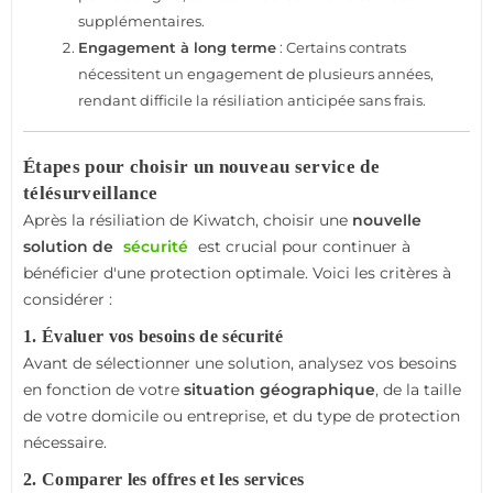
supplémentaires.
Engagement à long terme
: Certains contrats
nécessitent un engagement de plusieurs années,
rendant difficile la résiliation anticipée sans frais.
Étapes pour choisir un nouveau service de
télésurveillance
Après la résiliation de Kiwatch, choisir une
nouvelle
solution de
sécurité
est crucial pour continuer à
bénéficier d'une protection optimale. Voici les critères à
considérer :
1. Évaluer vos besoins de sécurité
Avant de sélectionner une solution, analysez vos besoins
en fonction de votre
situation géographique
, de la taille
de votre domicile ou entreprise, et du type de protection
nécessaire.
2. Comparer les offres et les services