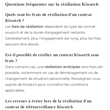
Questions fréquentes sur la résiliation Kiwatch
Quels sont les frais de résiliation d’un contrat
Kiwatch ?
Les
frais de résiliation
dépendent du type de contrat
souscrit et de la durée d’engagement restante.
Généralement, plus l’engagement est long, plus les frais
peuvent être élevés.
Est-il possible de résilier un contrat Kiwatch sans
frais ?
Dans certains cas, une
résiliation anticipée
sans frais est
possible, notamment en cas de déménagement ou de
changement de situation personnelle. Renseignez-vous
auprès de Kiwatch pour connaître les conditions
applicables.
Les erreurs à éviter lors de la résiliation d'un
contrat de télésurveillance Kiwatch