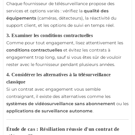
Chaque fournisseur de télésurveillance propose des
services et options variés : vérifiez la
qualité des
équipements
(caméras, détecteurs), la réactivité du
support client, et les options de suivi en temps réel.
3. Examiner les conditions contractuelles
Comme pour tout engagement, lisez attentivement les
conditions contractuelles
et évitez les contrats à
engagement trop long, sauf si vous êtes sûr de vouloir
rester avec le fournisseur pendant plusieurs années.
4. Considérer les alternatives à la télésurveillance
classique
Si un contrat avec engagement vous semble
contraignant, il existe des alternatives comme les
systèmes de vidéosurveillance sans abonnement
ou les
applications de surveillance autonome
.
Étude de cas : Résiliation réussie d'un contrat de