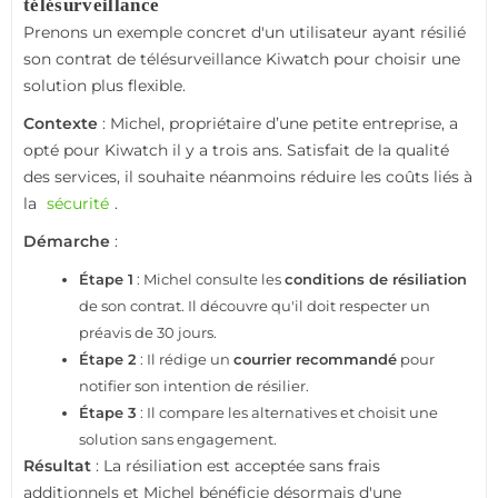
télésurveillance
Prenons un exemple concret d'un utilisateur ayant résilié
son contrat de télésurveillance Kiwatch pour choisir une
solution plus flexible.
Contexte
: Michel, propriétaire d’une petite entreprise, a
opté pour Kiwatch il y a trois ans. Satisfait de la qualité
des services, il souhaite néanmoins réduire les coûts liés à
la
sécurité
.
Démarche
:
Étape 1
: Michel consulte les
conditions de résiliation
de son contrat. Il découvre qu'il doit respecter un
préavis de 30 jours.
Étape 2
: Il rédige un
courrier recommandé
pour
notifier son intention de résilier.
Étape 3
: Il compare les alternatives et choisit une
solution sans engagement.
Résultat
: La résiliation est acceptée sans frais
additionnels et Michel bénéficie désormais d'une