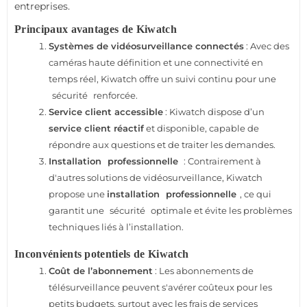
entreprises.
Principaux avantages de Kiwatch
Systèmes de vidéosurveillance connectés
: Avec des
caméras haute définition et une connectivité en
temps réel, Kiwatch offre un suivi continu pour une
sécurité
renforcée.
Service client accessible
: Kiwatch dispose d’un
service client réactif
et disponible, capable de
répondre aux questions et de traiter les demandes.
Installation
professionnelle
: Contrairement à
d'autres solutions de vidéosurveillance, Kiwatch
propose une
installation
professionnelle
, ce qui
garantit une
sécurité
optimale et évite les problèmes
techniques liés à l’installation.
Inconvénients potentiels de Kiwatch
Coût de l’abonnement
: Les abonnements de
télésurveillance peuvent s'avérer coûteux pour les
petits budgets, surtout avec les frais de services