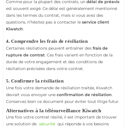
Comme pour la plupart des contrats, un
délai de préavis
est souvent exigé. Ce délai est généralement mentionné
dans les termes du contrat, mais si vous avez des
questions, n’hésitez pas à contacter le
service client
Kiwatch
.
4. Comprendre les frais de résiliation
Certaines résiliations peuvent entraîner des
frais de
rupture de contrat
. Ces frais varient en fonction de la
durée de votre engagement et des conditions de
résiliation précisées dans votre contrat.
5. Confirmer la résiliation
Une fois votre demande de résiliation traitée, Kiwatch
devrait vous envoyer une
confirmation de résiliation
.
Conservez bien ce document pour éviter tout litige futur.
Alternatives à la télésurveillance Kiwatch
Une fois votre contrat résilié, il est important de trouver
une solution de
sécurité
qui réponde à vos besoins