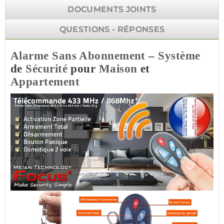
DOCUMENTS JOINTS
QUESTIONS - RÉPONSES
Alarme Sans Abonnement
–
Système
de
Sécurité
pour
Maison
et
Appartement