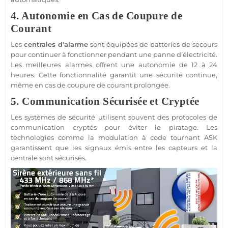
4. Autonomie en Cas de Coupure de
Courant
Les
centrales d'
alarme
sont équipées de batteries de secours
pour continuer à fonctionner pendant une
panne
d'électricité.
Les meilleures alarmes offrent une autonomie de 12 à 24
heures. Cette fonctionnalité garantit une
sécurité
continue,
même en cas de coupure de courant prolongée.
5. Communication Sécurisée et Cryptée
Les systèmes de
sécurité
utilisent souvent des protocoles de
communication cryptés pour éviter le piratage. Les
technologies comme la modulation à code tournant
ASK
garantissent que les signaux émis entre les capteurs et la
centrale
sont sécurisés.