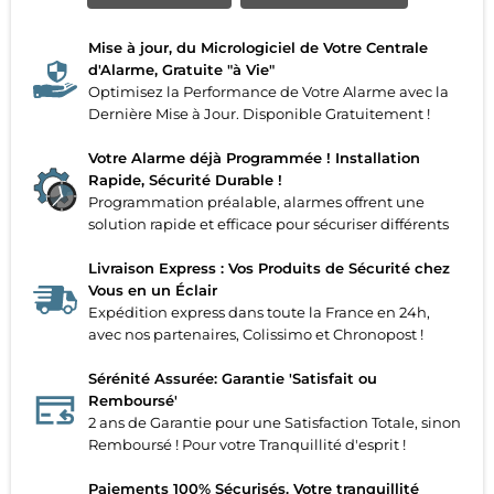
Mise à jour, du Micrologiciel de Votre Centrale
d'Alarme, Gratuite "à Vie"
Optimisez la Performance de Votre Alarme avec la
Dernière Mise à Jour. Disponible Gratuitement !
Votre Alarme déjà Programmée ! Installation
Rapide, Sécurité Durable !
Programmation préalable, alarmes offrent une
solution rapide et efficace pour sécuriser différents
Livraison Express : Vos Produits de Sécurité chez
Vous en un Éclair
Expédition express dans toute la France en 24h,
avec nos partenaires, Colissimo et Chronopost !
Sérénité Assurée: Garantie 'Satisfait ou
Remboursé'
2 ans de Garantie pour une Satisfaction Totale, sinon
Remboursé ! Pour votre Tranquillité d'esprit !
Paiements 100% Sécurisés. Votre tranquillité