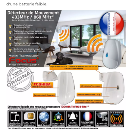
d'une batterie faible.