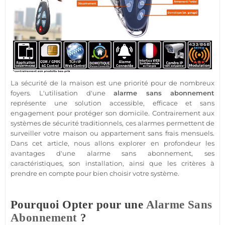
La
sécurité
de la
maison
est une priorité pour de nombreux
foyers. L'utilisation d'une
alarme sans abonnement
représente une solution accessible, efficace et sans
engagement pour
protéger
son domicile. Contrairement aux
systèmes de
sécurité
traditionnels, ces alarmes permettent de
surveiller votre
maison
ou
appartement
sans frais mensuels.
Dans cet article, nous allons explorer en profondeur les
avantages d'une
alarme sans abonnement
, ses
caractéristiques, son installation, ainsi que les critères à
prendre en compte pour bien choisir votre
système
.
Pourquoi Opter pour une
Alarme Sans
Abonnement
?