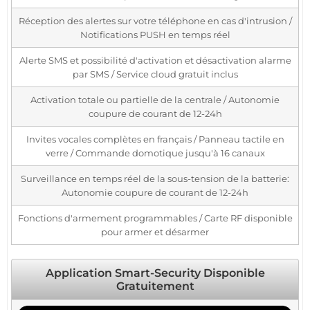
Réception des alertes sur votre téléphone en cas d'intrusion /
Notifications PUSH en temps réel
Alerte SMS et possibilité d'activation et désactivation alarme
par SMS / Service cloud gratuit inclus
Activation totale ou partielle de la centrale / Autonomie
coupure de courant de 12-24h
Invites vocales complètes en français / Panneau tactile en
verre / Commande domotique jusqu'à 16 canaux
Surveillance en temps réel de la sous-tension de la batterie:
Autonomie coupure de courant de 12-24h
Fonctions d'armement programmables / Carte RF disponible
pour armer et désarmer
Application Smart-Security Disponible
Gratuitement