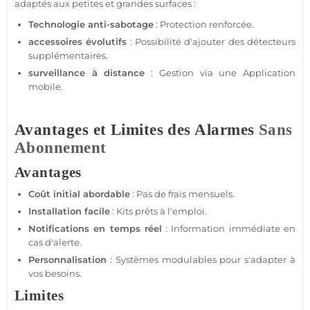
adaptés aux petites et grandes surfaces :
Technologie anti-sabotage
:
Protection
renforcée.
accessoires
évolutifs
: Possibilité d'ajouter des détecteurs
supplémentaires.
surveillance
à distance
: Gestion via une
Application
mobile.
Avantages et Limites des Alarmes
Sans
Abonnement
Avantages
Coût initial abordable
: Pas de frais mensuels.
Installation facile
: Kits prêts à l'emploi.
Notifications en temps réel
: Information immédiate en
cas d'alerte.
Personnalisation
: Systèmes modulables pour s'adapter à
vos besoins.
Limites