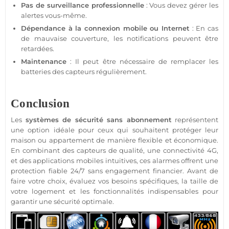
Pas de
surveillance
professionnelle
: Vous devez gérer les
alertes vous-même.
Dépendance à la connexion mobile ou Internet
: En cas
de mauvaise couverture, les notifications peuvent être
retardées.
Maintenance
: Il peut être nécessaire de remplacer les
batteries des capteurs régulièrement.
Conclusion
Les
systèmes de
sécurité
sans abonnement
représentent
une option idéale pour ceux qui souhaitent
protéger
leur
maison
ou
appartement
de manière flexible et économique.
En combinant des capteurs de qualité, une connectivité
4G
,
et des applications mobiles intuitives, ces alarmes offrent une
protection
fiable
24/7 sans engagement financier. Avant de
faire votre choix, évaluez vos besoins spécifiques, la taille de
votre
logement
et les fonctionnalités indispensables pour
garantir une
sécurité
optimale.