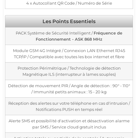
4 x Autocollant QR Code / Numéro de Série
Les Points Essentiels
PACK Système de Sécurité Intelligent /
Fréquence de
Fonctionnement - ASK 868 MHz
Module GSM 4G Intégré / Connexion LAN Ethernet RJ45
TCP/IP / Compatible avec toutes les box internet et fibre
Protection Périmétrique / Technologie de détection
Magnétique ILS (interrupteur à lames souples)
Détection de mouvement PIR / Angle de détection : 90° - 110°
/ Immunité petits animaux : 15 - 20 kg
Réception des alertes sur votre téléphone en cas d'intrusion /
Notifications PUSH en temps réel
Alerte SMS et possibilité d'activation et désactivation alarme
par SMS / Service cloud gratuit inclus