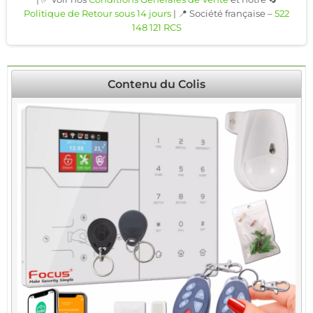
Politique de Retour sous 14 jours
| 📍 Société française –
522
148 121 RCS
Contenu du Colis