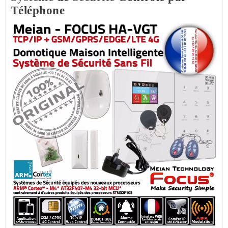
Téléphone