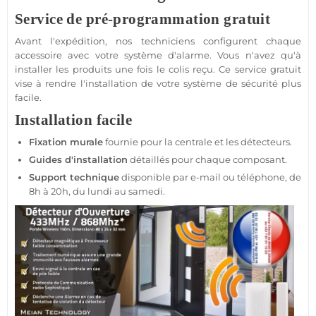
Service de pré-programmation gratuit
Avant l'expédition, nos techniciens configurent chaque
accessoire avec votre
système d'alarme
. Vous n'avez qu'à
installer les produits une fois le colis reçu. Ce service gratuit
vise à rendre l'installation de votre
système
de
sécurité
plus
facile.
Installation facile
Fixation murale
fournie pour la
centrale
et les détecteurs.
Guides d'installation
détaillés pour chaque composant.
Support technique
disponible par e-mail ou téléphone, de
8h à 20h, du lundi au samedi.