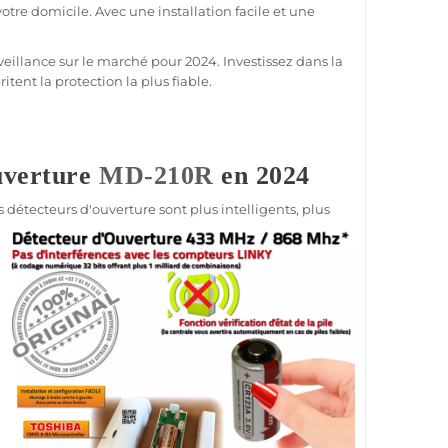
re domicile. Avec une installation facile et une
veillance
sur le marché pour 2024. Investissez dans la
ritent la
protection
la plus
fiable
.
uverture
MD-210R
en 2024
détecteurs d'ouverture sont plus intelligents, plus