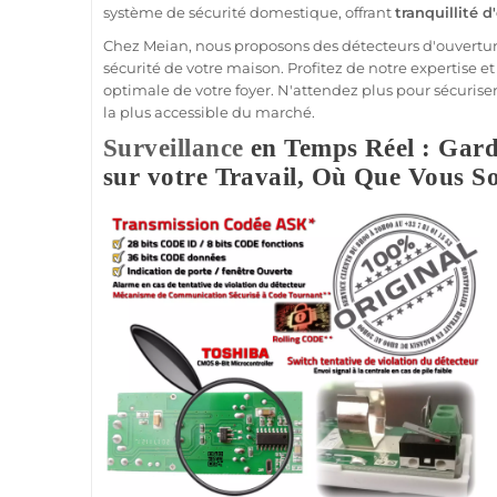
système
de
sécurité
domestique, offrant
tranquillité d
Chez
Meian
, nous proposons des détecteurs d'ouvertur
sécurité
de votre
maison
. Profitez de notre expertise e
optimale de votre foyer. N'attendez plus pour sécuriser
la plus accessible du marché.
Surveillance
en Temps Réel : Gard
sur votre Travail, Où Que Vous S