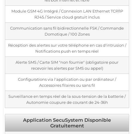
les box internet et fibre
Module GSM 4G Intégré / Connexion LAN Ethernet TCP/IP
RJ45 / Service cloud gratuit inclus
Communication sans fil bidirectionnelle FSK / Commande
Domotique / 100 Zones
Réception des alertes sur votre téléphone en cas d'intrusion /
Notifications push en temps réel
Alerte SMS / Carte SIM "non fournie" (obligatoire pour
recevoir les alertes par SMS ou appel)
Configurations via l'application ou par ordinateur /
Accessoires filaires ou sans fil
Surveillance en temps réel de la sous-tension de la batterie /
Autonomie coupure de courant de 24-36h
Application SecuSystem Disponible
Gratuitement