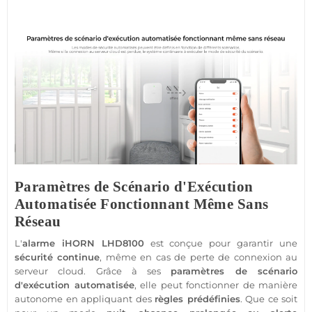
Paramètres de Scénario d'Exécution
Automatisée Fonctionnant Même Sans
Réseau
L'
alarme
iHORN
LHD8100
est conçue pour garantir une
sécurité
continue
, même en cas de perte de connexion au
serveur cloud. Grâce à ses
paramètres de scénario
d'exécution automatisée
, elle peut fonctionner de manière
autonome en appliquant des
règles prédéfinies
. Que ce soit