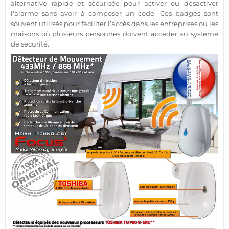
alternative rapide et sécurisée pour activer ou désactiver
l'
alarme
sans avoir à composer un code. Ces badges sont
souvent utilisés pour faciliter l’accès dans les entreprises ou les
maisons
où plusieurs personnes doivent accéder au
système
de
sécurité
.