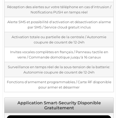
Réception des alertes sur votre téléphone en cas d'intrusion /
Notifications PUSH en temps réel
Alerte SMS et possibilité d'activation et désactivation alarme
par SMS / Service cloud gratuit inclus
Activation totale ou partielle de la centrale / Autonomie
coupure de courant de 12-24h
Invites vocales complètes en français / Panneau tactile en
verre / Commande domotique jusqu'à 16 canaux
Surveillance en temps réel de la sous-tension de la batterie:
Autonomie coupure de courant de 12-24h
Fonctions d'armement programmables / Carte RF disponible
pour armer et désarmer
Application Smart-Security Disponible
Gratuitement