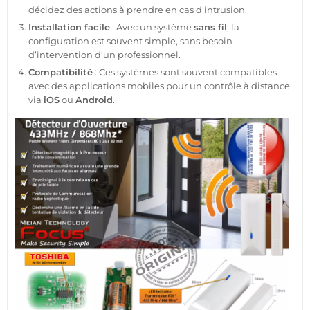
décidez des actions à prendre en cas d'intrusion.
Installation facile
: Avec un
système
sans fil
, la
configuration est souvent simple, sans besoin
d’intervention d’un
professionnel
.
Compatibilité
: Ces systèmes sont souvent
compatibles
avec des applications mobiles pour un contrôle à distance
via
iOS
ou
Android
.