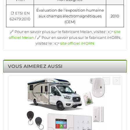
Évaluation de l’exposition humaine
📑 ETSI EN
aux champs électromagnétiques
2010
62479:2010
(CEM)
🔗 Pour en savoir plus sur le fabricant Meian, visitez : 👉
site
officiel Meian
/ 🔗 Pour en savoir plus sur le fabricant iHORN,
visitez le : 👉
site officiel iHORN
VOUS AIMEREZ AUSSI