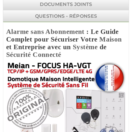
DOCUMENTS JOINTS
QUESTIONS - RÉPONSES
Alarme sans Abonnement
: Le Guide
Complet pour Sécuriser Votre
Maison
et Entreprise avec un
Système
de
Sécurité
Connecté