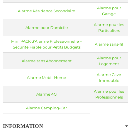
protection de vos biens.
Alarme pour
Alarme Résidence Secondaire
Garage
Alarme pour les
Alarme pour Domicile
Particuliers
Mini PACK d'Alarme Professionnelle –
Alarme sans-fil
Sécurité Fiable pour Petits Budgets
Alarme pour
Alarme sans Abonnement
Logement
Alarme Cave
Alarme Mobil-Home
Immeuble
Alarme pour les
Alarme 4G
Professionnels
Alarme Camping-Car
INFORMATION