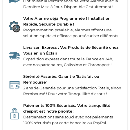
Optimisez la Performance de Votre Alarme avec la
Dernière Mise à Jour. Disponible Gratuitement !
Votre Alarme déjà Programmée ! Installation
Rapide, Sécurité Durable !
Programmation préalable, alarmes offrent une
solution rapide et efficace pour sécuriser différents
Livraison Express : Vos Produits de Sécurité chez
Vous en un Éclair
Expédition express dans toute la France en 24h,
avec nos partenaires, Colissimo et Chronopost !
Sérénité Assurée: Garantie 'Satisfait ou
Remboursé'
2 ans de Garantie pour une Satisfaction Totale, sinon
Remboursé ! Pour votre Tranquillité d'esprit !
Paiements 100% Sécurisés. Votre tranquillité
d'esprit est notre priorité !
Des transactions sans souci avec nos paiements
100% sécurisés par carte bancaire ou PayPal.