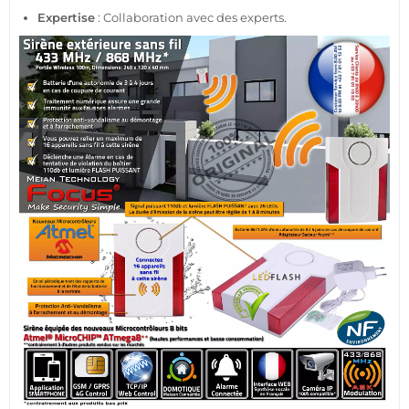
Expertise
: Collaboration avec des experts.