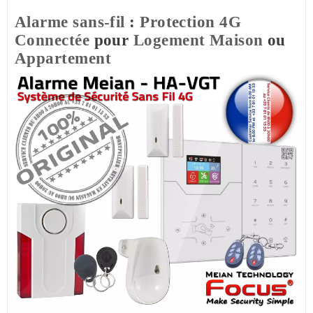
Alarme sans-fil
:
Protection
4G
Connectée
pour
Logement
Maison
ou
Appartement