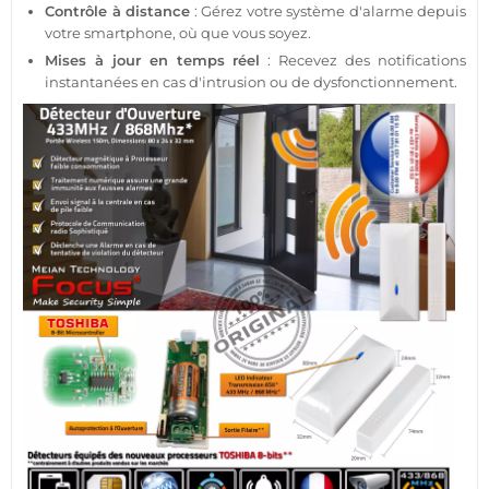
Contrôle à distance
: Gérez votre
système d'alarme
depuis
votre
smartphone
, où que vous soyez.
Mises à jour en temps réel
: Recevez des notifications
instantanées en cas d'intrusion ou de dysfonctionnement.