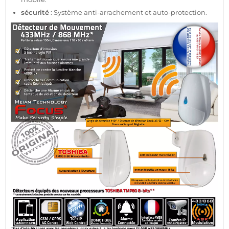
sécurité
:
Système
anti-arrachement et auto-
protection
.