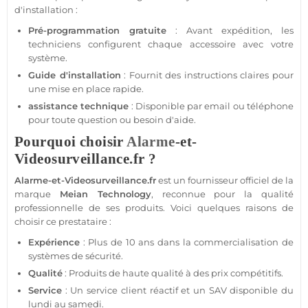
d'installation :
Pré-programmation gratuite
: Avant expédition, les
techniciens configurent chaque accessoire avec votre
système
.
Guide d'installation
: Fournit des instructions claires pour
une mise en place rapide.
assistance
technique
: Disponible par email ou téléphone
pour toute question ou besoin d'aide.
Pourquoi choisir
Alarme
-et-
Videosurveillance.fr ?
Alarme
-et-Videosurveillance.fr
est un fournisseur officiel de la
marque
Meian Technology
, reconnue pour la qualité
professionnelle
de ses produits. Voici quelques raisons de
choisir ce prestataire :
Expérience
: Plus de 10 ans dans la commercialisation de
systèmes de
sécurité
.
Qualité
: Produits de haute qualité à des prix compétitifs.
Service
: Un service client réactif et un SAV disponible du
lundi au samedi.