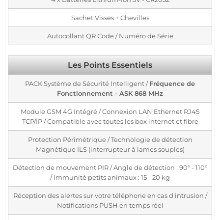
Sachet Visses + Chevilles
Autocollant QR Code / Numéro de Série
Les Points Essentiels
PACK Système de Sécurité Intelligent /
Fréquence de
Fonctionnement - ASK 868 MHz
Module GSM 4G Intégré / Connexion LAN Ethernet RJ45
TCP/IP / Compatible avec toutes les box internet et fibre
Protection Périmétrique / Technologie de détection
Magnétique ILS (interrupteur à lames souples)
Détection de mouvement PIR / Angle de détection : 90° - 110°
/ Immunité petits animaux : 15 - 20 kg
Réception des alertes sur votre téléphone en cas d'intrusion /
Notifications PUSH en temps réel