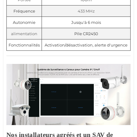
Fréquence
433 MHz
Autonomie
Jusqu'à 6 mois
alimentation
Pile CR2450
Fonctionnalités
Activation/désactivation, alerte d'urgence
Nos installateurs agréés et un SAV de