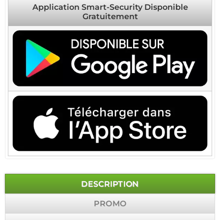
Application Smart-Security Disponible
Gratuitement
DESCRIPTION
PROMO