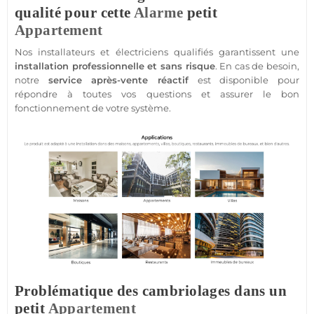
qualité pour cette
Alarme
petit
Appartement
Nos installateurs et électriciens qualifiés garantissent une
installation
professionnelle
et sans risque
. En cas de besoin,
notre
service après-vente réactif
est disponible pour
répondre à toutes vos questions et assurer le bon
fonctionnement de votre
système
.
Problématique des cambriolages dans un
petit
Appartement