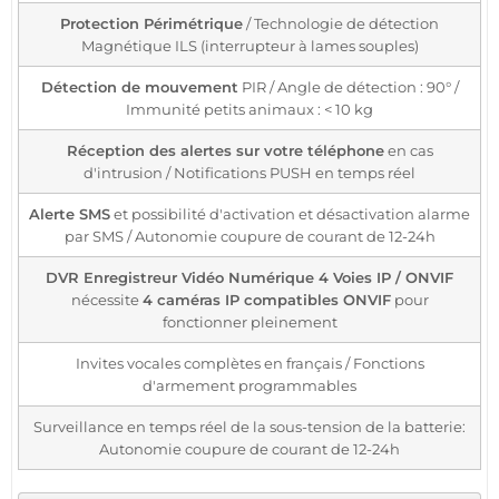
Protection Périmétrique
/ Technologie de détection
Magnétique ILS (interrupteur à lames souples)
Détection de mouvement
PIR / Angle de détection : 90° /
Immunité petits animaux : < 10 kg
Réception des alertes sur votre téléphone
en cas
d'intrusion / Notifications PUSH en temps réel
Alerte SMS
et possibilité d'activation et désactivation alarme
par SMS / Autonomie coupure de courant de 12-24h
DVR Enregistreur Vidéo Numérique 4 Voies IP / ONVIF
nécessite
4 caméras IP compatibles ONVIF
pour
fonctionner pleinement
Invites vocales complètes en français / Fonctions
d'armement programmables
Surveillance en temps réel de la sous-tension de la batterie:
Autonomie coupure de courant de 12-24h