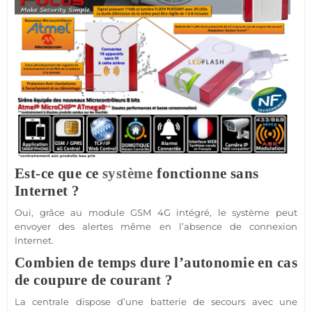
Est-ce que ce
système
fonctionne sans
Internet ?
Oui, grâce au
module
GSM
4G
intégré, le
système
peut
envoyer des alertes même en l’absence de connexion
Internet.
Combien de temps dure l’autonomie en cas
de coupure de courant ?
La
centrale
dispose d’une batterie de secours avec une