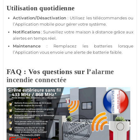
Utilisation quotidienne
Activation/Désactivation
: Utilisez les télécommandes ou
l’
Application
mobile pour gérer votre
système
.
Notifications
: Surveillez votre
maison
à distance grâce aux
alertes en temps réel.
Maintenance
: Remplacez les batteries lorsque
l’
Application
vous envoie une alerte de batterie faible.
FAQ : Vos questions sur l’
alarme
incendie
connectée