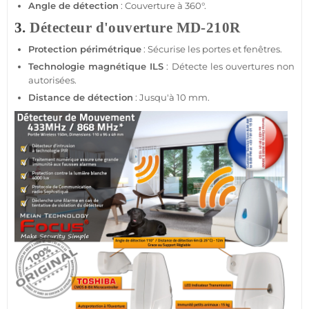
Angle de détection
: Couverture à 360°.
3.
Détecteur d'ouverture
MD-210R
Protection
périmétrique
: Sécurise les portes et fenêtres.
Technologie magnétique ILS
: Détecte les ouvertures non
autorisées.
Distance de détection
: Jusqu'à 10 mm.