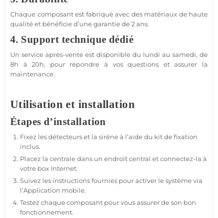
Chaque composant est fabriqué avec des matériaux de haute
qualité et bénéficie d’une garantie de 2 ans.
4. Support technique dédié
Un service après-vente est disponible du lundi au samedi, de
8h à 20h, pour répondre à vos questions et assurer la
maintenance.
Utilisation et installation
Étapes d’installation
Fixez les détecteurs et la
sirène
à l’aide du kit de fixation
inclus.
Placez la
centrale
dans un endroit central et connectez-la à
votre
box
Internet.
Suivez les instructions fournies pour activer le
système
via
l’
Application
mobile.
Testez chaque composant pour vous assurer de son bon
fonctionnement.