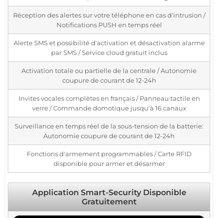
Réception des alertes sur votre téléphone en cas d'intrusion /
Notifications PUSH en temps réel
Alerte SMS et possibilité d'activation et désactivation alarme
par SMS / Service cloud gratuit inclus
Activation totale ou partielle de la centrale / Autonomie
coupure de courant de 12-24h
Invites vocales complètes en français / Panneau tactile en
verre / Commande domotique jusqu'à 16 canaux
Surveillance en temps réel de la sous-tension de la batterie:
Autonomie coupure de courant de 12-24h
Fonctions d'armement programmables / Carte RFID
disponible pour armer et désarmer
Application Smart-Security Disponible
Gratuitement