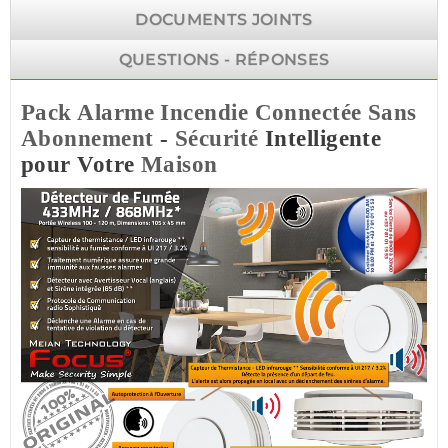
DOCUMENTS JOINTS
QUESTIONS - RÉPONSES
Pack
Alarme Incendie
Connectée
Sans
Abonnement
-
Sécurité
Intelligente
pour Votre
Maison