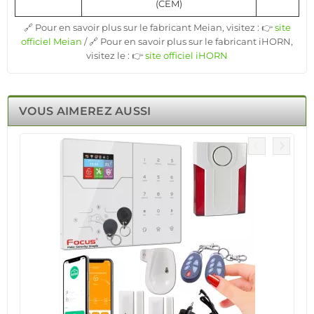
(CEM)
🔗 Pour en savoir plus sur le fabricant Meian, visitez : 👉
site
officiel Meian
/ 🔗 Pour en savoir plus sur le fabricant iHORN,
visitez le : 👉
site officiel iHORN
VOUS AIMEREZ AUSSI