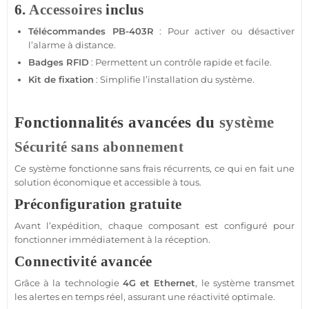
6.
Accessoires
inclus
Télécommandes
PB-403R
: Pour activer ou désactiver
l’
alarme
à distance.
Badges
RFID
: Permettent un contrôle rapide et facile.
Kit de fixation
: Simplifie l’installation du
système
.
Fonctionnalités avancées du
système
Sécurité
sans abonnement
Ce
système
fonctionne sans frais récurrents, ce qui en fait une
solution économique et accessible à tous.
Préconfiguration gratuite
Avant l’expédition, chaque composant est configuré pour
fonctionner immédiatement à la réception.
Connectivité avancée
Grâce à la technologie
4G
et Ethernet
, le
système
transmet
les alertes en temps réel, assurant une réactivité optimale.