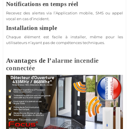
Notifications en temps réel
Recevez des alertes via l’
Application
mobile, SMS ou appel
vocal en cas d’incident.
Installation simple
Chaque élément est facile à installer, même pour les
utilisateurs n’ayant pas de compétences techniques.
Avantages de l’
alarme incendie
connectée