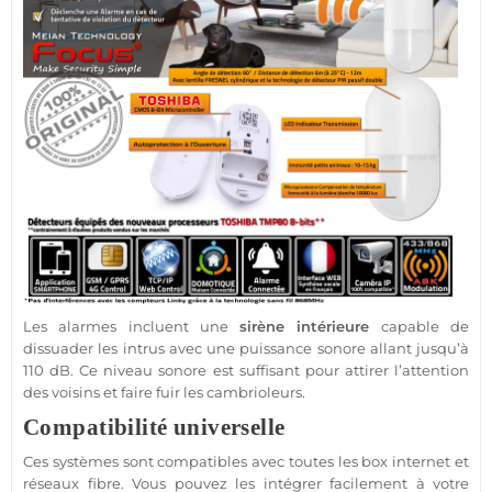
Les alarmes incluent une
sirène
intérieure
capable de
dissuader les intrus avec une puissance sonore allant jusqu’à
110 dB. Ce niveau sonore est suffisant pour attirer l’attention
des voisins et faire fuir les cambrioleurs.
Compatibilité universelle
Ces systèmes sont
compatibles
avec toutes les
box
internet et
réseaux fibre. Vous pouvez les intégrer facilement à votre