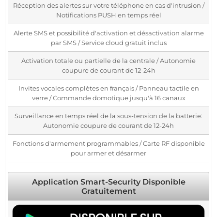
Réception des alertes sur votre téléphone en cas d'intrusion /
Notifications PUSH en temps réel
Alerte SMS et possibilité d'activation et désactivation alarme
par SMS / Service cloud gratuit inclus
Activation totale ou partielle de la centrale / Autonomie
coupure de courant de 12-24h
Invites vocales complètes en français / Panneau tactile en
verre / Commande domotique jusqu'à 16 canaux
Surveillance en temps réel de la sous-tension de la batterie:
Autonomie coupure de courant de 12-24h
Fonctions d'armement programmables / Carte RF disponible
pour armer et désarmer
Application Smart-Security Disponible
Gratuitement