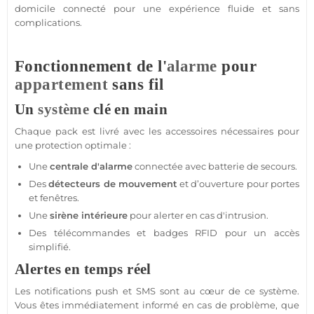
domicile
connecté
pour une expérience fluide et sans
complications.
Fonctionnement de l'
alarme
pour
appartement
sans fil
Un
système
clé en main
Chaque
pack
est livré avec les
accessoires
nécessaires pour
une
protection
optimale :
Une
centrale d'alarme
connectée
avec batterie de secours.
Des
détecteurs de mouvement
et d’ouverture pour portes
et fenêtres.
Une
sirène
intérieure
pour alerter en cas d'intrusion.
Des télécommandes et badges
RFID
pour un accès
simplifié.
Alertes en temps réel
Les notifications push et SMS sont au cœur de ce
système
.
Vous êtes immédiatement informé en cas de problème, que