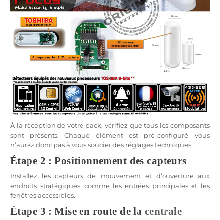
À la réception de votre
pack
, vérifiez que tous les composants
sont présents. Chaque élément est pré-configuré, vous
n’aurez donc pas à vous soucier des réglages techniques.
Étape 2 : Positionnement des capteurs
Installez les capteurs de mouvement et d’ouverture aux
endroits stratégiques, comme les entrées principales et les
fenêtres accessibles.
Étape 3 : Mise en route de la
centrale