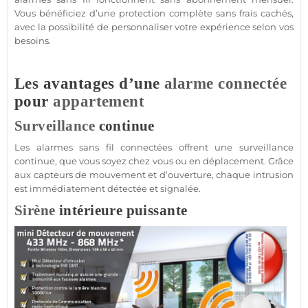
Vous bénéficiez d’une
protection
complète sans frais cachés,
avec la possibilité de personnaliser votre expérience selon vos
besoins.
Les avantages d’une
alarme
connectée
pour
appartement
Surveillance
continue
Les alarmes sans fil connectées offrent une
surveillance
continue, que vous soyez chez vous ou en déplacement. Grâce
aux capteurs de mouvement et d’ouverture, chaque intrusion
est immédiatement détectée et signalée.
Sirène
intérieure puissante