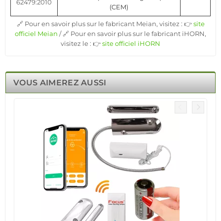
62479:2010
(CEM)
🔗 Pour en savoir plus sur le fabricant Meian, visitez : 👉
site
officiel Meian
/ 🔗 Pour en savoir plus sur le fabricant iHORN,
visitez le : 👉
site officiel iHORN
VOUS AIMEREZ AUSSI