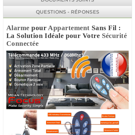
QUESTIONS - RÉPONSES
Alarme
pour
Appartement
Sans Fil :
La Solution Idéale pour Votre
Sécurité
Connectée