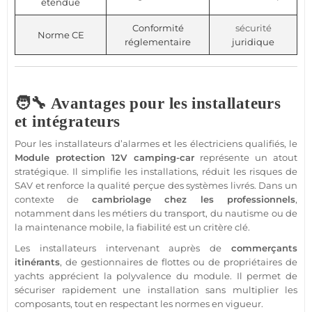
étendue
Conformité
sécurité
Norme CE
réglementaire
juridique
🧑‍🔧 Avantages pour les installateurs
et intégrateurs
Pour les installateurs d’alarmes et les électriciens qualifiés, le
Module
protection
12V
camping-car
représente un atout
stratégique. Il simplifie les installations, réduit les risques de
SAV et renforce la qualité perçue des systèmes livrés. Dans un
contexte de
cambriolage chez les professionnels
,
notamment dans les métiers du transport, du nautisme ou de
la maintenance mobile, la fiabilité est un critère clé.
Les installateurs intervenant auprès de
commerçants
itinérants
, de gestionnaires de flottes ou de propriétaires de
yachts apprécient la polyvalence du
module
. Il permet de
sécuriser rapidement une installation sans multiplier les
composants, tout en respectant les normes en vigueur.