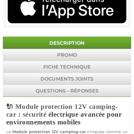
DESCRIPTION
PROMO
FICHE TECHNIQUE
DOCUMENTS JOINTS
QUESTIONS - RÉPONSES
🔌
Module
protection
12V
camping-
car
:
sécurité
électrique avancée pour
environnements mobiles
Le
Module
protection
12V
camping-car
s’impose comme un