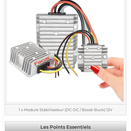
1 x Module Stabilisateur (DC-DC / Boost-Buck) 12V
Les Points Essentiels