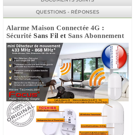
QUESTIONS - RÉPONSES
Alarme
Maison
Connectée
4G
:
Sécurité
Sans Fil et
Sans Abonnement