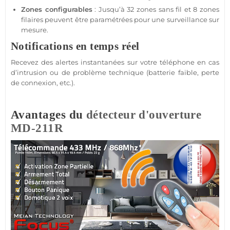
Zones configurables
: Jusqu’à 32 zones sans fil et 8 zones
filaires peuvent être paramétrées pour une
surveillance
sur
mesure.
Notifications en temps réel
Recevez des alertes instantanées sur votre téléphone en cas
d’intrusion ou de problème technique (batterie faible, perte
de connexion, etc.).
Avantages du
détecteur d'ouverture
MD-211R