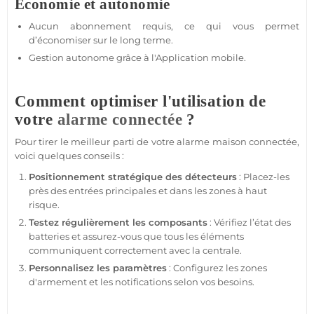
Économie et autonomie
Aucun abonnement requis, ce qui vous permet
d’économiser sur le long terme.
Gestion autonome grâce à l'
Application
mobile.
Comment optimiser l'utilisation de
votre
alarme
connectée
?
Pour tirer le meilleur parti de votre
alarme
maison
connectée
,
voici quelques conseils :
Positionnement stratégique des détecteurs
: Placez-les
près des entrées principales et dans les zones à haut
risque.
Testez régulièrement les composants
: Vérifiez l’état des
batteries et assurez-vous que tous les éléments
communiquent correctement avec la
centrale
.
Personnalisez les paramètres
: Configurez les zones
d'armement et les notifications selon vos besoins.