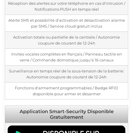
Réception des alertes sur votre téléphone en cas d'intrusion /
Notifications PUSH en temps réel
Alerte SMS et possibilité d'activation et désactivation alarme
par SMS / Service cloud gratuit inclus
Activation totale ou partielle de la centrale / Autonomie
coupure de courant de 12-24h
Invites vocales complètes en français / Panneau tactile en
verre / Commande domotique jusqu'à 16 canaux
Surveillance en temps réel de la sous-tension de la batterie:
Autonomie coupure de courant de 12-24h
Fonctions d'armement programmables / Badge RFID
disponible pour armer et désarmer
Application Smart-Security Disponible
Gratuitement