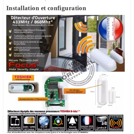
Installation et configuration