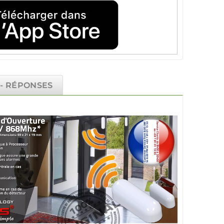
 - RÉPONSES