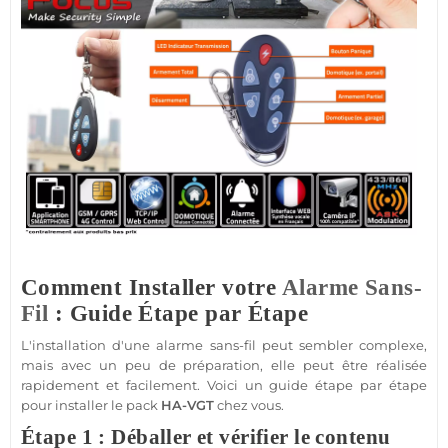
Comment Installer votre
Alarme Sans-
Fil
: Guide Étape par Étape
L'installation d'une
alarme sans-fil
peut sembler complexe,
mais avec un peu de préparation, elle peut être réalisée
rapidement et facilement. Voici un guide étape par étape
pour installer le
pack
HA-VGT
chez vous.
Étape 1 : Déballer et vérifier le contenu