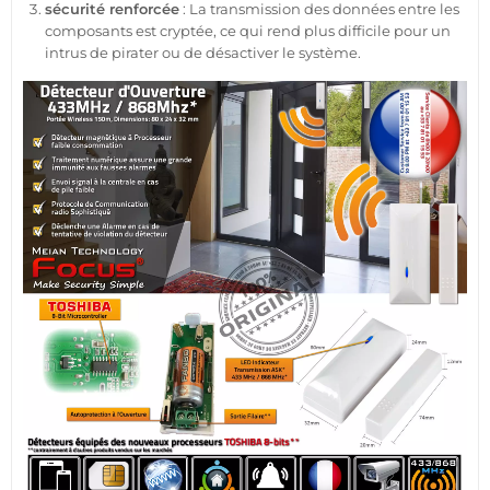
sécurité
renforcée
: La
transmission
des données entre les
composants est cryptée, ce qui rend plus difficile pour un
intrus de pirater ou de désactiver le
système
.