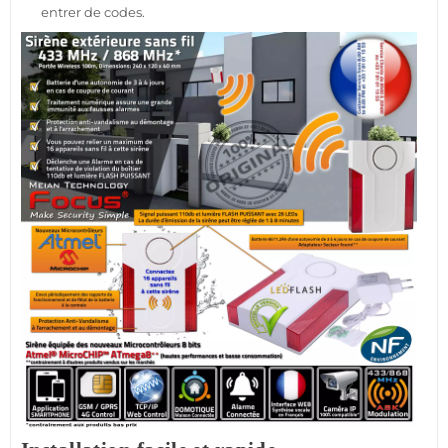
entrer de codes.