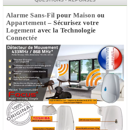
Alarme Sans-Fil
pour
Maison
ou
Appartement
– Sécurisez votre
Logement
avec la Technologie
Connectée