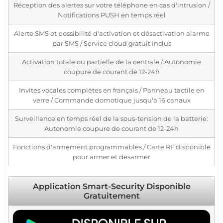
Réception des alertes sur votre téléphone en cas d'intrusion /
Notifications PUSH en temps réel
Alerte SMS et possibilité d'activation et désactivation alarme
par SMS / Service cloud gratuit inclus
Activation totale ou partielle de la centrale / Autonomie
coupure de courant de 12-24h
Invites vocales complètes en français / Panneau tactile en
verre / Commande domotique jusqu'à 16 canaux
Surveillance en temps réel de la sous-tension de la batterie:
Autonomie coupure de courant de 12-24h
Fonctions d'armement programmables / Carte RF disponible
pour armer et désarmer
Application Smart-Security Disponible
Gratuitement