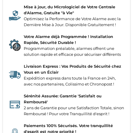
Mise à jour, du Micrologiciel de Votre Centrale
d'Alarme, Gratuite "à Vie"
Optimisez la Performance de Votre Alarme avec la
Dernière Mise à Jour. Disponible Gratuitement !
Votre Alarme déjà Programmée ! Installation
Rapide, Sécurité Durable !
Programmation préalable, alarmes offrent une
solution rapide et efficace pour sécuriser différents
Livraison Express : Vos Produits de Sécurité chez
Vous en un Éclair
Expédition express dans toute la France en 24h,
avec nos partenaires, Colissimo et Chronopost !
Sérénité Assurée: Garantie 'Satisfait ou
Remboursé'
2 ans de Garantie pour une Satisfaction Totale, sinon
Remboursé ! Pour votre Tranquillité d'esprit !
Paiements 100% Sécurisés. Votre tranquillité
d'esprit est notre priorité !