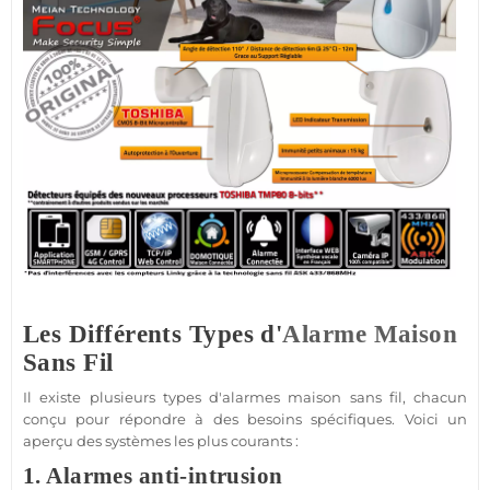
Les Différents Types d'
Alarme
Maison
Sans Fil
Il existe plusieurs types d'alarmes
maison
sans fil, chacun
conçu pour répondre à des besoins spécifiques. Voici un
aperçu des systèmes les plus courants :
1. Alarmes anti-intrusion