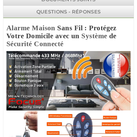
QUESTIONS - RÉPONSES
Alarme
Maison
Sans Fil : Protégez
Votre Domicile avec un
Système
de
Sécurité
Connecté