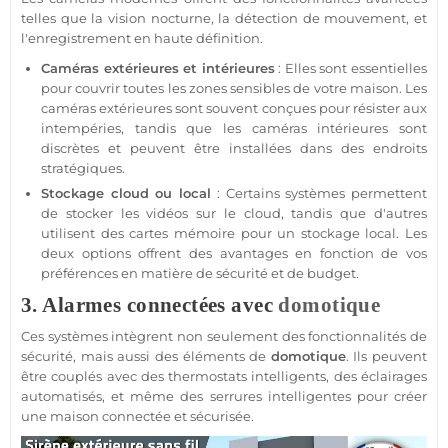
telles que la vision nocturne, la détection de mouvement, et
l'enregistrement en haute définition.
Caméras extérieures et intérieures
: Elles sont essentielles
pour couvrir toutes les zones sensibles de votre
maison
. Les
caméras extérieures sont souvent conçues pour résister aux
intempéries, tandis que les caméras intérieures sont
discrètes et peuvent être installées dans des endroits
stratégiques.
Stockage cloud ou local
: Certains systèmes permettent
de stocker les vidéos sur le cloud, tandis que d'autres
utilisent des cartes mémoire pour un stockage local. Les
deux options offrent des avantages en fonction de vos
préférences en matière de
sécurité
et de budget.
3. Alarmes connectées avec
domotique
Ces systèmes intègrent non seulement des fonctionnalités de
sécurité
, mais aussi des éléments de
domotique
. Ils peuvent
être couplés avec des thermostats intelligents, des éclairages
automatisés, et même des serrures intelligentes pour créer
une
maison
connectée
et sécurisée.