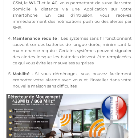
GSM
, le
Wi-Fi
et la
4G
, vous permettant de surveiller votre
domicile à distance via une
Application
sur votre
smartphone
. En cas d'intrusion, vous recevez
immédiatement des notifications push ou des alertes par
SMS.
Maintenance réduite
: Les systèmes sans fil fonctionnent
souvent sur des batteries de longue durée, minimisant la
maintenance requise. Certains systèmes peuvent signaler
des alertes lorsque les batteries doivent être remplacées,
ce qui vous évite les mauvaises surprises.
Mobilité
: Si vous déménagez, vous pouvez facilement
emporter votre
alarme
avec vous et l'installer dans votre
nouvelle
maison
sans difficultés.