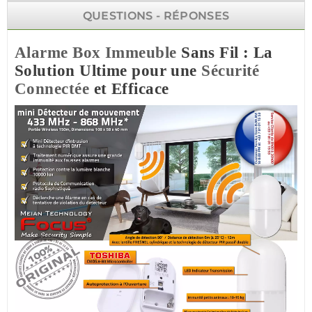
QUESTIONS - RÉPONSES
Alarme
Box
Immeuble
Sans Fil : La
Solution Ultime pour une
Sécurité
Connectée
et Efficace