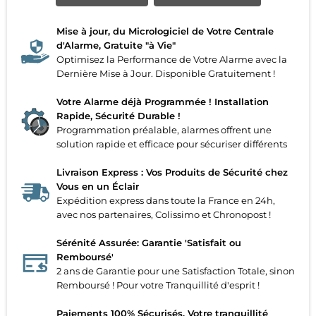
Mise à jour, du Micrologiciel de Votre Centrale
d'Alarme, Gratuite "à Vie"
Optimisez la Performance de Votre Alarme avec la
Dernière Mise à Jour. Disponible Gratuitement !
Votre Alarme déjà Programmée ! Installation
Rapide, Sécurité Durable !
Programmation préalable, alarmes offrent une
solution rapide et efficace pour sécuriser différents
Livraison Express : Vos Produits de Sécurité chez
Vous en un Éclair
Expédition express dans toute la France en 24h,
avec nos partenaires, Colissimo et Chronopost !
Sérénité Assurée: Garantie 'Satisfait ou
Remboursé'
2 ans de Garantie pour une Satisfaction Totale, sinon
Remboursé ! Pour votre Tranquillité d'esprit !
Paiements 100% Sécurisés. Votre tranquillité