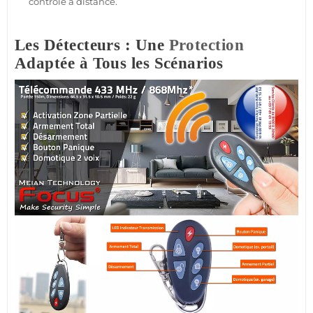
contrôle à distance.
Les Détecteurs : Une
Protection
Adaptée à Tous les Scénarios