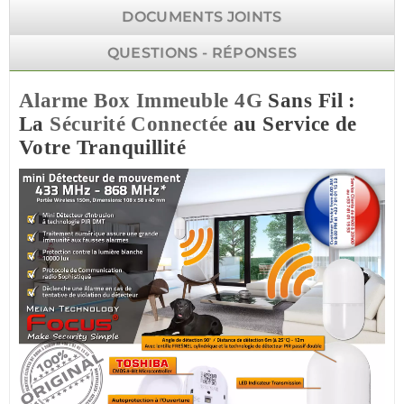
DOCUMENTS JOINTS
QUESTIONS - RÉPONSES
Alarme
Box
Immeuble
4G
Sans Fil :
La
Sécurité
Connectée
au Service de
Votre Tranquillité