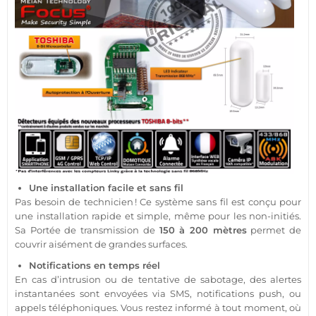
Une installation facile et sans fil
Pas besoin de technicien ! Ce
système
sans fil est conçu pour
une installation rapide et simple, même pour les non-initiés.
Sa
Portée
de
transmission
de
150 à 200 mètres
permet de
couvrir aisément de grandes surfaces.
Notifications en temps réel
En cas d’intrusion ou de tentative de sabotage, des alertes
instantanées sont envoyées via SMS, notifications push, ou
appels téléphoniques. Vous restez informé à tout moment, où