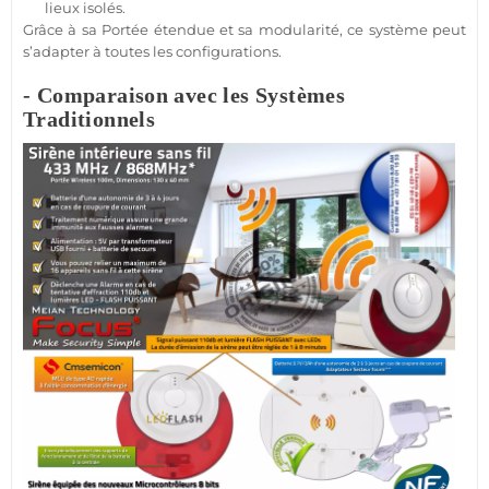
lieux isolés.
Grâce à sa
Portée
étendue et sa modularité, ce
système
peut
s’adapter à toutes les configurations.
- Comparaison avec les Systèmes
Traditionnels