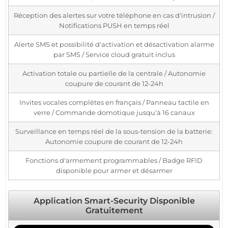
Réception des alertes sur votre téléphone en cas d'intrusion /
Notifications PUSH en temps réel
Alerte SMS et possibilité d'activation et désactivation alarme
par SMS / Service cloud gratuit inclus
Activation totale ou partielle de la centrale / Autonomie
coupure de courant de 12-24h
Invites vocales complètes en français / Panneau tactile en
verre / Commande domotique jusqu'à 16 canaux
Surveillance en temps réel de la sous-tension de la batterie:
Autonomie coupure de courant de 12-24h
Fonctions d'armement programmables / Badge RFID
disponible pour armer et désarmer
Application Smart-Security Disponible
Gratuitement