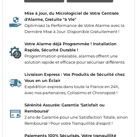
Mise à jour, du Micrologiciel de Votre Centrale
d'Alarme, Gratuite "à Vie"
Optimisez la Performance de Votre Alarme avec la
Dernière Mise à Jour. Disponible Gratuitement !
Votre Alarme déjà Programmée ! Installation
Rapide, Sécurité Durable !
Programmation préalable, alarmes offrent une
solution rapide et efficace pour sécuriser différents
Livraison Express : Vos Produits de Sécurité chez
Vous en un Éclair
Expédition express dans toute la France en 24h,
avec nos partenaires, Colissimo et Chronopost !
Sérénité Assurée: Garantie 'Satisfait ou
Remboursé'
2 ans de Garantie pour une Satisfaction Totale, sinon
Remboursé ! Pour votre Tranquillité d'esprit !
Paiements 100% Sécurisés. Votre tranquillité