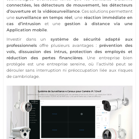
connectées, les détecteurs de mouvement, les détecteurs
d’ouverture et la
vidéosurveillance
. Ces solutions permettent
une
surveillance
en temps réel
, une
réaction immédiate en
cas d’intrusion
et une
gestion à distance via une
Application
mobile
.
Investir dans un
système
de
sécurité
adapté aux
professionnels
offre plusieurs avantages :
prévention des
vols, dissuasion des intrus,
protection
des employés et
réduction des pertes financières
. Une entreprise bien
protégée est une entreprise sereine, où l’activité peut se
dérouler sans interruption ni préoccupation liée aux risques
de cambriolage.