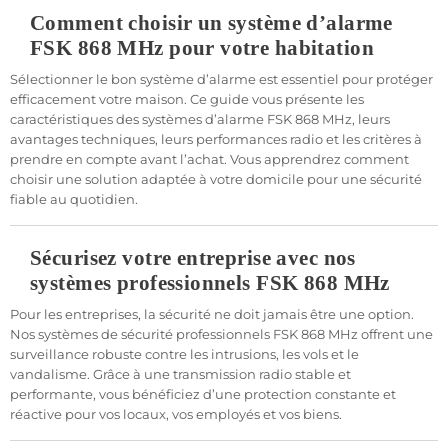
Comment choisir un système d’alarme
FSK 868 MHz pour votre habitation
Sélectionner le bon système d’alarme est essentiel pour protéger
efficacement votre maison. Ce guide vous présente les
caractéristiques des systèmes d’alarme FSK 868 MHz, leurs
avantages techniques, leurs performances radio et les critères à
prendre en compte avant l’achat. Vous apprendrez comment
choisir une solution adaptée à votre domicile pour une sécurité
fiable au quotidien.
Sécurisez votre entreprise avec nos
systèmes professionnels FSK 868 MHz
Pour les entreprises, la sécurité ne doit jamais être une option.
Nos systèmes de sécurité professionnels FSK 868 MHz offrent une
surveillance robuste contre les intrusions, les vols et le
vandalisme. Grâce à une transmission radio stable et
performante, vous bénéficiez d’une protection constante et
réactive pour vos locaux, vos employés et vos biens.