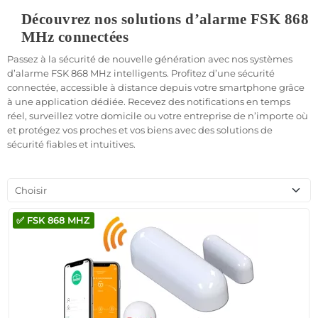
Découvrez nos solutions d’alarme FSK 868
MHz connectées
Passez à la sécurité de nouvelle génération avec nos systèmes
d’alarme FSK 868 MHz intelligents. Profitez d’une sécurité
connectée, accessible à distance depuis votre smartphone grâce
à une application dédiée. Recevez des notifications en temps
réel, surveillez votre domicile ou votre entreprise de n’importe où
et protégez vos proches et vos biens avec des solutions de
sécurité fiables et intuitives.
Choisir
✅ FSK 868 MHZ