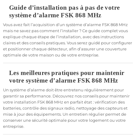
Guide d’installation pas à pas de votre
système d’alarme FSK 868 MHz
Vous avez fait l’acquisition d’un système d’alarme FSK 868 MHz
mais ne savez pas comment l’installer ? Ce guide complet vous
explique chaque étape de l’installation, avec des instructions
claires et des conseils pratiques. Vous serez guidé pour configurer
et positionner chaque détecteur, afin d’assurer une couverture
optimale de votre maison ou de votre entreprise.
Les meilleures pratiques pour maintenir
votre système d’alarme FSK 868 MHz
Un système d’alarme doit être entretenu régulièrement pour
garantir sa performance. Découvrez nos conseils pour maintenir
votre installation FSK 868 MHz en parfait état : vérification des
batteries, contrôle des signaux radio, nettoyage des capteurs et
mise à jour des équipements. Un entretien régulier permet de
conserver une sécurité optimale pour votre logement ou votre
entreprise.