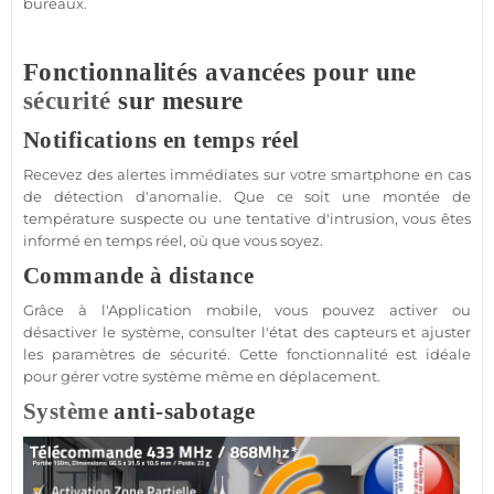
bureaux
.
Fonctionnalités avancées pour une
sécurité
sur mesure
Notifications en temps réel
Recevez des alertes immédiates sur votre
smartphone
en cas
de détection d'anomalie. Que ce soit une montée de
température
suspecte ou une tentative d'intrusion, vous êtes
informé en temps réel, où que vous soyez.
Commande à distance
Grâce à l'
Application
mobile, vous pouvez activer ou
désactiver le
système
, consulter l'état des capteurs et ajuster
les paramètres de
sécurité
. Cette fonctionnalité est idéale
pour gérer votre
système
même en déplacement.
Système
anti-sabotage