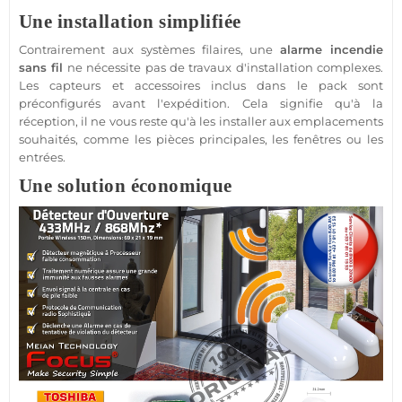
Une installation simplifiée
Contrairement aux systèmes filaires, une
alarme incendie
sans fil
ne nécessite pas de travaux d'installation complexes.
Les capteurs et
accessoires
inclus dans le
pack
sont
préconfigurés avant l'expédition. Cela signifie qu'à la
réception, il ne vous reste qu'à les installer aux emplacements
souhaités, comme les pièces principales, les fenêtres ou les
entrées.
Une solution économique