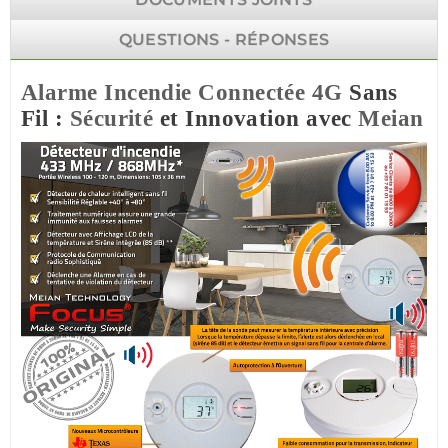
QUESTIONS - RÉPONSES
Alarme Incendie
Connectée
4G
Sans
Fil :
Sécurité
et Innovation avec
Meian