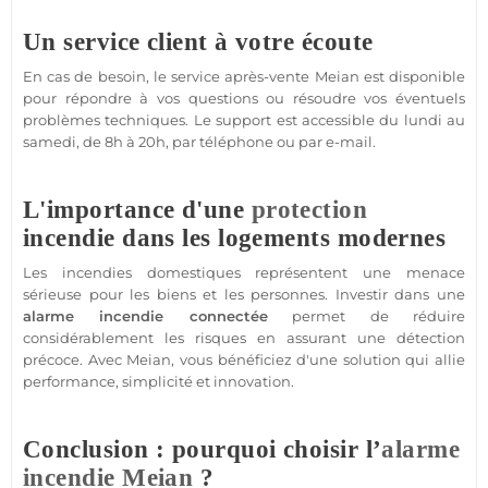
Un service client à votre écoute
En cas de besoin, le service après-vente
Meian
est disponible
pour répondre à vos questions ou résoudre vos éventuels
problèmes techniques. Le support est accessible du lundi au
samedi, de 8h à 20h, par téléphone ou par e-mail.
L'importance d'une
protection
incendie dans les logements modernes
Les incendies domestiques représentent une menace
sérieuse pour les biens et les personnes. Investir dans une
alarme incendie
connectée
permet de réduire
considérablement les risques en assurant une détection
précoce. Avec
Meian
, vous bénéficiez d'une solution qui allie
performance, simplicité et innovation.
Conclusion : pourquoi choisir l’
alarme
incendie
Meian
?