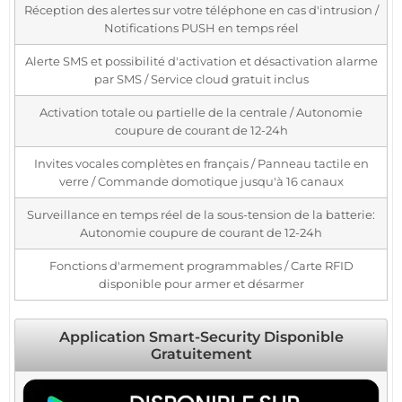
Réception des alertes sur votre téléphone en cas d'intrusion /
Notifications PUSH en temps réel
Alerte SMS et possibilité d'activation et désactivation alarme
par SMS / Service cloud gratuit inclus
Activation totale ou partielle de la centrale / Autonomie
coupure de courant de 12-24h
Invites vocales complètes en français / Panneau tactile en
verre / Commande domotique jusqu'à 16 canaux
Surveillance en temps réel de la sous-tension de la batterie:
Autonomie coupure de courant de 12-24h
Fonctions d'armement programmables / Carte RFID
disponible pour armer et désarmer
Application Smart-Security Disponible
Gratuitement