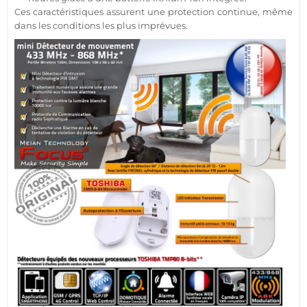
Ces caractéristiques assurent une
protection
continue, même
dans les conditions les plus imprévues.