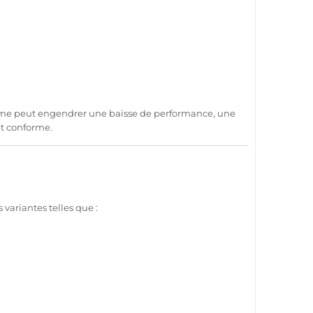
me peut engendrer une baisse de performance, une
t conforme.
variantes telles que :