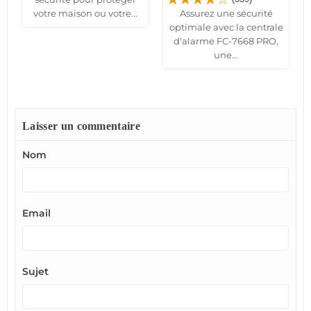
votre maison ou votre...
Assurez une sécurité
optimale avec la centrale
d'alarme FC-7668 PRO,
une...
Laisser un commentaire
Nom
Email
Sujet