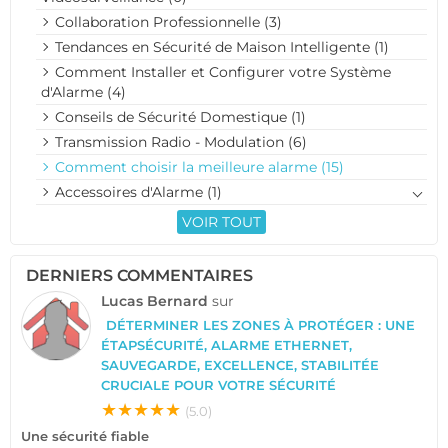
Collaboration Professionnelle (3)
Tendances en Sécurité de Maison Intelligente (1)
Comment Installer et Configurer votre Système
d'Alarme (4)
Conseils de Sécurité Domestique (1)
Transmission Radio - Modulation (6)
Comment choisir la meilleure alarme (15)
Accessoires d'Alarme (1)
VOIR TOUT
DERNIERS COMMENTAIRES
Lucas Bernard
sur
DÉTERMINER LES ZONES À PROTÉGER : UNE
ÉTAPSÉCURITÉ, ALARME ETHERNET,
SAUVEGARDE, EXCELLENCE, STABILITÉE
CRUCIALE POUR VOTRE SÉCURITÉ
★★★★★
(5.0)
Une sécurité fiable