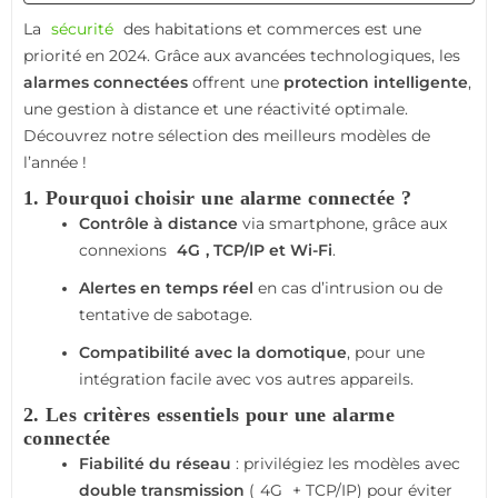
La
sécurité
des habitations et commerces est une
priorité en 2024. Grâce aux avancées technologiques, les
alarmes connectées
offrent une
protection intelligente
,
une gestion à distance et une réactivité optimale.
Découvrez notre sélection des meilleurs modèles de
l’année !
1. Pourquoi choisir une alarme connectée ?
Contrôle à distance
via smartphone, grâce aux
connexions
4G
, TCP/IP et Wi-Fi
.
Alertes en temps réel
en cas d’intrusion ou de
tentative de sabotage.
Compatibilité avec la domotique
, pour une
intégration facile avec vos autres appareils.
2. Les critères essentiels pour une alarme
connectée
Fiabilité du réseau
: privilégiez les modèles avec
double transmission
(
4G
+ TCP/IP) pour éviter