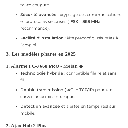
toute coupure.
Sécurité avancée
: cryptage des communications
et protocoles sécurisés (
FSK
868 MHz
recommandé).
Facilité d’installation
: kits préconfigurés prêts à
l’emploi.
3. Les modèles phares en 2025
1. Alarme FC-7668 PRO - Meian
🔥
Technologie hybride
: compatible filaire et sans
fil.
Double transmission (
4G
+ TCP/IP)
pour une
surveillance ininterrompue.
Détection avancée
et alertes en temps réel sur
mobile.
2. Ajax Hub 2 Plus