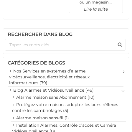
ou un magasin,...
Lire la suite
RECHERCHER DANS BLOG
CATÉGORIES DE BLOGS
Nos Services en systèmes d’alarme,
vidéosurveillance, électricité et réseaux
informatiques (79)
Blog Alarmes et Vidéosurveillance (46)
Alarme maison sans Abonnement (10)
Protégez votre maison : adoptez les bons réflexes
contre les cambriolages (5)
Alarme maison sans-fil (1)
Installation Alarmes, Contrôle d’accès et Caméra
Vidéosurveillance (0)