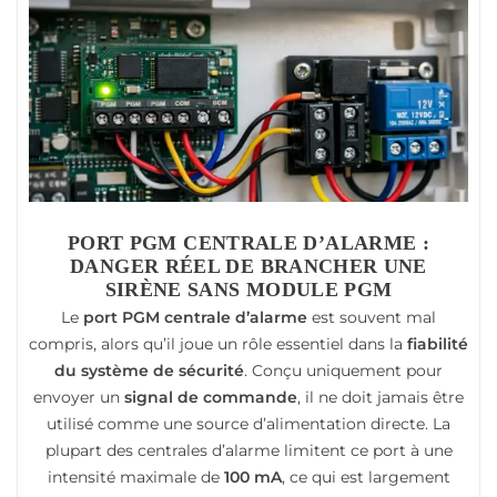
PORT PGM CENTRALE D’ALARME :
DANGER RÉEL DE BRANCHER UNE
SIRÈNE SANS MODULE PGM
Le
port PGM centrale d’alarme
est souvent mal
compris, alors qu’il joue un rôle essentiel dans la
fiabilité
du système de sécurité
. Conçu uniquement pour
envoyer un
signal de commande
, il ne doit jamais être
utilisé comme une source d’alimentation directe. La
plupart des centrales d’alarme limitent ce port à une
intensité maximale de
100 mA
, ce qui est largement