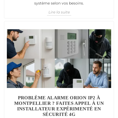
système selon vos besoins.
Lire la suite
PROBLÈME ALARME ORION IP2 À
MONTPELLIER ? FAITES APPEL À UN
INSTALLATEUR EXPÉRIMENTÉ EN
SÉCURITÉ 4G