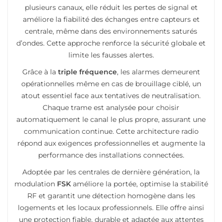
plusieurs canaux, elle réduit les pertes de signal et
améliore la fiabilité des échanges entre capteurs et
centrale, même dans des environnements saturés
d’ondes. Cette approche renforce la sécurité globale et
limite les fausses alertes.
Grâce à la
triple fréquence
, les alarmes demeurent
opérationnelles même en cas de brouillage ciblé, un
atout essentiel face aux tentatives de neutralisation.
Chaque trame est analysée pour choisir
automatiquement le canal le plus propre, assurant une
communication continue. Cette architecture radio
répond aux exigences professionnelles et augmente la
performance des installations connectées.
Adoptée par les centrales de dernière génération, la
modulation
FSK
améliore la portée, optimise la stabilité
RF et garantit une détection homogène dans les
logements et les locaux professionnels. Elle offre ainsi
une protection fiable, durable et adaptée aux attentes