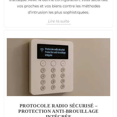
vos proches et vos biens contre les méthodes
d’intrusion les plus sophistiquées.
Lire la suite
PROTOCOLE RADIO SÉCURISÉ –
PROTECTION ANTI-BROUILLAGE
INTÉGRÉE