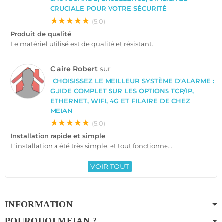
CRUCIALE POUR VOTRE SÉCURITÉ
★★★★★
(5.0)
Produit de qualité
Le matériel utilisé est de qualité et résistant.
Claire Robert
sur
CHOISISSEZ LE MEILLEUR SYSTÈME D'ALARME :
GUIDE COMPLET SUR LES OPTIONS TCP/IP,
ETHERNET, WIFI, 4G ET FILAIRE DE CHEZ
MEIAN
★★★★★
(5.0)
Installation rapide et simple
L'installation a été très simple, et tout fonctionne...
VOIR TOUT
INFORMATION
POURQUOI MEIAN ?