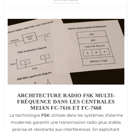
ARCHITECTURE RADIO FSK MULTI-
FRÉQUENCE DANS LES CENTRALES
MEIAN FC-7616 ET FC-7668
La technologie
FSK
utilisée dans les systèmes d’alarme
modernes garantit une transmission radio plus stable,
précise et résistante aux interférences. En exploitant