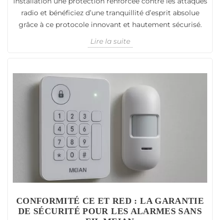
installation une protection renforcée contre les attaques
radio et bénéficiez d’une tranquillité d’esprit absolue
grâce à ce protocole innovant et hautement sécurisé.
Lire la suite
CONFORMITÉ CE ET RED : LA GARANTIE
DE SÉCURITÉ POUR LES ALARMES SANS