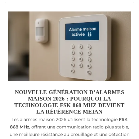
NOUVELLE GÉNÉRATION D’ALARMES
MAISON 2026 : POURQUOI LA
TECHNOLOGIE FSK 868 MHZ DEVIENT
LA RÉFÉRENCE MEIAN
Les alarmes maison 2026 utilisent la technologie
FSK
868 MHz
, offrant une communication radio plus stable,
une meilleure résistance au brouillage et une détection