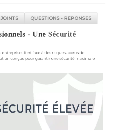
JOINTS
QUESTIONS - RÉPONSES
ionnels -
Une
Sécurité
 entreprises font face à des risques accrus de
lution conçue pour garantir une
sécurité
maximale