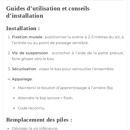
Guides d’utilisation et conseils
d’installation
Installation :
Fixation murale
: positionner la
sirène
à 2-3 mètres du sol, à
l’entrée ou au point de passage sensible.
Vis de suspension
: accrocher à l’aide de la patte prévue,
faire glisser vers le bas.
Sécurisation
: visser le bas pour verrouiller l’ensemble.
Appairage
:
Maintenir le bouton d’apprentissage à l’arrière (5s).
Attendre le bip sonore + flash.
Code reconnu.
Remplacement des piles :
Dévisser la vis inférieure.