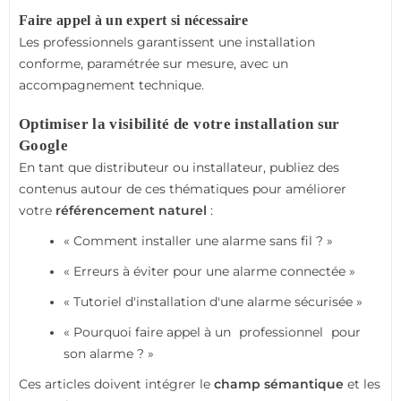
Faire appel à un expert si nécessaire
Les professionnels garantissent une installation
conforme, paramétrée sur mesure, avec un
accompagnement technique.
Optimiser la visibilité de votre installation sur
Google
En tant que distributeur ou installateur, publiez des
contenus autour de ces thématiques pour améliorer
votre
référencement naturel
:
« Comment installer une alarme sans fil ? »
« Erreurs à éviter pour une alarme connectée »
« Tutoriel d'installation d'une alarme sécurisée »
« Pourquoi faire appel à un
professionnel
pour
son alarme ? »
Ces articles doivent intégrer le
champ sémantique
et les