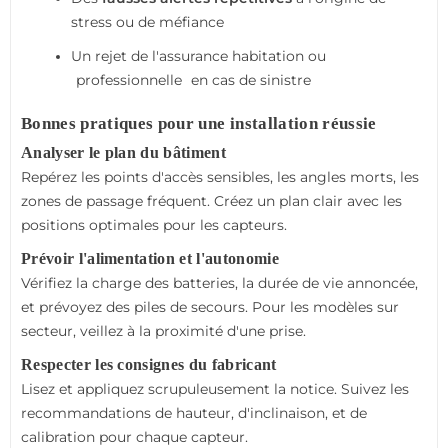
stress ou de méfiance
Un rejet de l'assurance habitation ou
professionnelle
en cas de sinistre
Bonnes pratiques pour une installation réussie
Analyser le plan du bâtiment
Repérez les points d'accès sensibles, les angles morts, les
zones de passage fréquent. Créez un plan clair avec les
positions optimales pour les capteurs.
Prévoir l'alimentation et l'autonomie
Vérifiez la charge des batteries, la durée de vie annoncée,
et prévoyez des piles de secours. Pour les modèles sur
secteur, veillez à la proximité d'une prise.
Respecter les consignes du fabricant
Lisez et appliquez scrupuleusement la notice. Suivez les
recommandations de hauteur, d'inclinaison, et de
calibration pour chaque capteur.