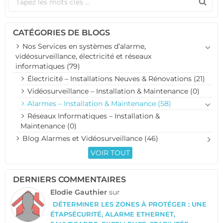
CATÉGORIES DE BLOGS
Nos Services en systèmes d’alarme,
vidéosurveillance, électricité et réseaux
informatiques (79)
Électricité – Installations Neuves & Rénovations (21)
Vidéosurveillance – Installation & Maintenance (0)
Alarmes – Installation & Maintenance (58)
Réseaux Informatiques – Installation &
Maintenance (0)
Blog Alarmes et Vidéosurveillance (46)
VOIR TOUT
DERNIERS COMMENTAIRES
Elodie Gauthier
sur
DÉTERMINER LES ZONES À PROTÉGER : UNE
ÉTAPSÉCURITÉ, ALARME ETHERNET,