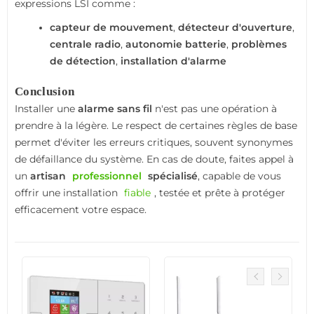
expressions LSI comme :
capteur de mouvement
,
détecteur d'ouverture
,
centrale radio
,
autonomie batterie
,
problèmes
de détection
,
installation d'alarme
Conclusion
Installer une
alarme sans fil
n'est pas une opération à
prendre à la légère. Le respect de certaines règles de base
permet d'éviter les erreurs critiques, souvent synonymes
de défaillance du système. En cas de doute, faites appel à
un
artisan
professionnel
spécialisé
, capable de vous
offrir une installation
fiable
, testée et prête à protéger
efficacement votre espace.