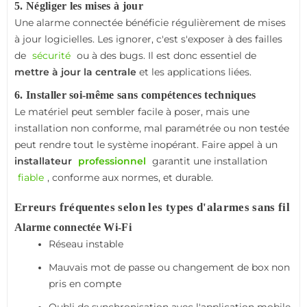
5. Négliger les mises à jour
Une alarme connectée bénéficie régulièrement de mises
à jour logicielles. Les ignorer, c'est s'exposer à des failles
de
sécurité
ou à des bugs. Il est donc essentiel de
mettre à jour la centrale
et les applications liées.
6. Installer soi-même sans compétences techniques
Le matériel peut sembler facile à poser, mais une
installation non conforme, mal paramétrée ou non testée
peut rendre tout le système inopérant. Faire appel à un
installateur
professionnel
garantit une installation
fiable
, conforme aux normes, et durable.
Erreurs fréquentes selon les types d'alarmes sans fil
Alarme connectée Wi-Fi
Réseau instable
Mauvais mot de passe ou changement de box non
pris en compte