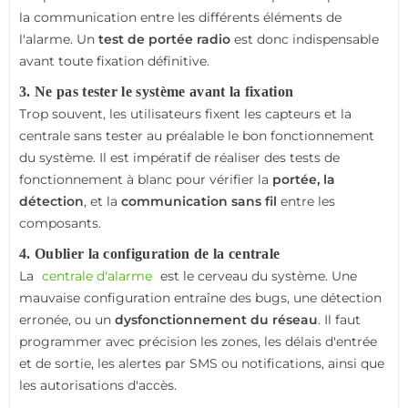
la communication entre les différents éléments de
l'alarme. Un
test de portée radio
est donc indispensable
avant toute fixation définitive.
3. Ne pas tester le système avant la fixation
Trop souvent, les utilisateurs fixent les capteurs et la
centrale sans tester au préalable le bon fonctionnement
du système. Il est impératif de réaliser des tests de
fonctionnement à blanc pour vérifier la
portée, la
détection
, et la
communication sans fil
entre les
composants.
4. Oublier la configuration de la centrale
La
centrale d'alarme
est le cerveau du système. Une
mauvaise configuration entraîne des bugs, une détection
erronée, ou un
dysfonctionnement du réseau
. Il faut
programmer avec précision les zones, les délais d'entrée
et de sortie, les alertes par SMS ou notifications, ainsi que
les autorisations d'accès.