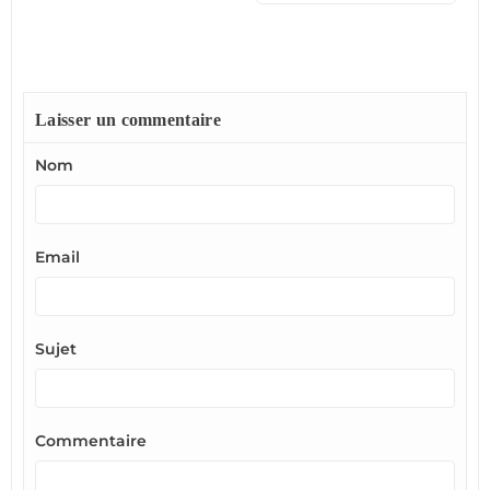
Laisser un commentaire
Nom
Email
Sujet
Commentaire