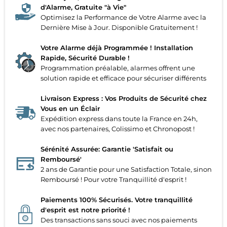
d'Alarme, Gratuite "à Vie"
Optimisez la Performance de Votre Alarme avec la
Dernière Mise à Jour. Disponible Gratuitement !
Votre Alarme déjà Programmée ! Installation
Rapide, Sécurité Durable !
Programmation préalable, alarmes offrent une
solution rapide et efficace pour sécuriser différents
Livraison Express : Vos Produits de Sécurité chez
Vous en un Éclair
Expédition express dans toute la France en 24h,
avec nos partenaires, Colissimo et Chronopost !
Sérénité Assurée: Garantie 'Satisfait ou
Remboursé'
2 ans de Garantie pour une Satisfaction Totale, sinon
Remboursé ! Pour votre Tranquillité d'esprit !
Paiements 100% Sécurisés. Votre tranquillité
d'esprit est notre priorité !
Des transactions sans souci avec nos paiements