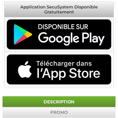
Application SecuSystem Disponible
Gratuitement
DESCRIPTION
PROMO