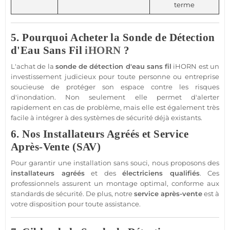
terme
5. Pourquoi Acheter la Sonde de Détection
d'Eau Sans Fil
iHORN
?
L'achat de la
sonde de détection d'eau sans fil
iHORN
est un
investissement judicieux pour toute personne ou entreprise
soucieuse de
protéger
son espace contre les risques
d'
inondation
. Non seulement elle permet d'alerter
rapidement en cas de problème, mais elle est également très
facile à intégrer à des systèmes de
sécurité
déjà existants.
6. Nos Installateurs Agréés et Service
Après-Vente (SAV)
Pour garantir une installation sans souci, nous proposons des
installateurs agréés
et des
électriciens qualifiés
. Ces
professionnels assurent un montage optimal, conforme aux
standards de
sécurité
. De plus, notre
service après-vente
est à
votre disposition pour toute
assistance
.