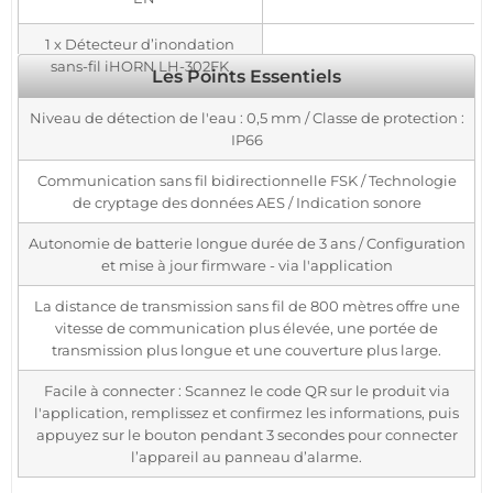
1 x Détecteur d’inondation
sans-fil iHORN LH-302FK
Les Points Essentiels
Niveau de détection de l'eau : 0,5 mm / Classe de protection :
IP66
Communication sans fil bidirectionnelle FSK / Technologie
de cryptage des données AES / Indication sonore
Autonomie de batterie longue durée de 3 ans / Configuration
et mise à jour firmware - via l'application
La distance de transmission sans fil de 800 mètres offre une
vitesse de communication plus élevée, une portée de
transmission plus longue et une couverture plus large.
Facile à connecter : Scannez le code QR sur le produit via
l'application, remplissez et confirmez les informations, puis
appuyez sur le bouton pendant 3 secondes pour connecter
l’appareil au panneau d’alarme.