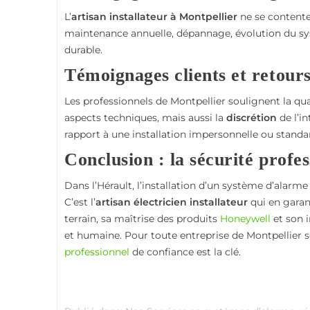
L’
artisan installateur à Montpellier
ne se contente
maintenance annuelle, dépannage, évolution du sy
durable.
Témoignages clients et retour
Les professionnels de Montpellier soulignent la quali
aspects techniques, mais aussi la
discrétion
de l’in
rapport à une installation impersonnelle ou standa
Conclusion : la sécurité profess
Dans l’Hérault, l’installation d’un système d’alarm
C’est l’
artisan électricien installateur
qui en garan
terrain, sa maîtrise des produits
Honeywell
et son i
et humaine. Pour toute entreprise de Montpellier 
professionnel
de confiance est la clé.