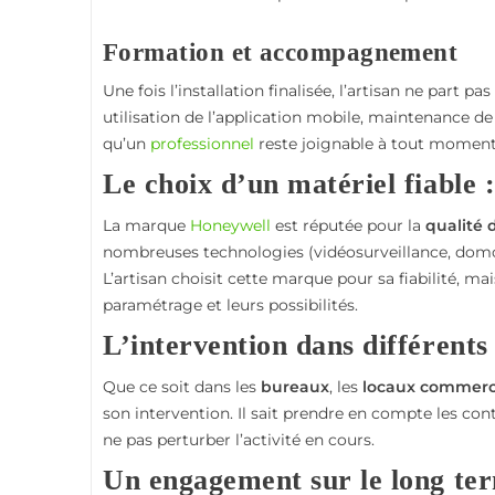
Formation et accompagnement
Une fois l’installation finalisée, l’artisan ne part pas
utilisation de l’application mobile, maintenance de
qu’un
professionnel
reste joignable à tout moment
Le choix d’un matériel fiable 
La marque
Honeywell
est réputée pour la
qualité
nombreuses technologies (vidéosurveillance, domotiq
L’artisan choisit cette marque pour sa fiabilité, ma
paramétrage et leurs possibilités.
L’intervention dans différents 
Que ce soit dans les
bureaux
, les
locaux commerc
son intervention. Il sait prendre en compte les cont
ne pas perturber l’activité en cours.
Un engagement sur le long te