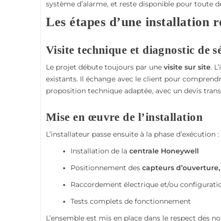
système d’alarme, et reste disponible pour toute 
Les étapes d’une installation r
Visite technique et diagnostic de s
Le projet débute toujours par une
visite sur site
. L
existants. Il échange avec le client pour comprendr
proposition technique adaptée, avec un devis trans
Mise en œuvre de l’installation
L’installateur passe ensuite à la phase d’exécution :
Installation de la
centrale
Honeywell
Positionnement des
capteurs d’ouverture
Raccordement électrique et/ou configuratio
Tests complets de fonctionnement
L’ensemble est mis en place dans le respect des nor