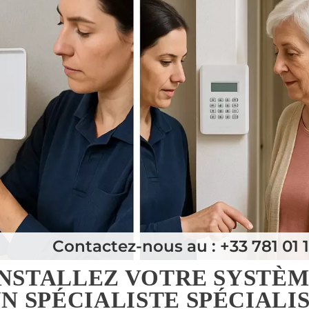
Contactez-nous au : +33 781 01 1
INSTALLEZ VOTRE SYSTÈ
 SPÉCIALISTE SPÉCIALI