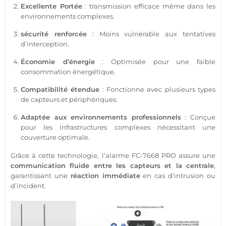
Excellente
Portée
:
transmission
efficace même dans les
environnements complexes.
sécurité
renforcée
: Moins vulnérable aux tentatives
d’interception.
Économie d’énergie
: Optimisée pour une faible
consommation énergétique.
Compatibilité étendue
: Fonctionne avec plusieurs types
de capteurs et périphériques.
Adaptée aux environnements professionnels
: Conçue
pour les infrastructures complexes nécessitant une
couverture optimale.
Grâce à cette technologie, l’
alarme
FC-7668
PRO assure une
communication fluide entre les capteurs et la
centrale
,
garantissant une
réaction immédiate
en cas d’intrusion ou
d’incident.