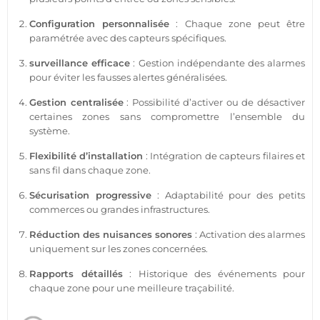
Configuration personnalisée
: Chaque zone peut être
paramétrée avec des capteurs spécifiques.
surveillance
efficace
: Gestion indépendante des alarmes
pour éviter les fausses alertes généralisées.
Gestion centralisée
: Possibilité d’activer ou de désactiver
certaines zones sans compromettre l’ensemble du
système
.
Flexibilité d’installation
: Intégration de capteurs filaires et
sans fil dans chaque zone.
Sécurisation progressive
: Adaptabilité pour des petits
commerces
ou grandes infrastructures.
Réduction des nuisances sonores
: Activation des alarmes
uniquement sur les zones concernées.
Rapports détaillés
: Historique des événements pour
chaque zone pour une meilleure traçabilité.