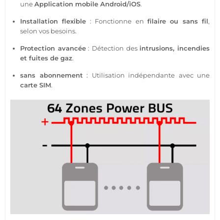
une
Application
mobile
Android
/
iOS
.
Installation flexible
: Fonctionne en
filaire
ou sans fil
,
selon vos besoins.
Protection
avancée
: Détection des
intrusions, incendies
et fuites de gaz
.
sans abonnement
: Utilisation indépendante avec une
carte SIM
.