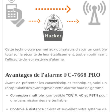
Cette technologie permet aux utilisateurs d’avoir un contrôle
total sur la
sécurité
de leur établissement, tout en optimisant
l’efficacité de leur
système
d’
alarme
.
Avantages de l'
alarme
FC-7668
PRO
Avant de présenter les caractéristiques techniques, voici un
récapitulatif des avantages de cette
alarme
haut de gamme.
Connexion multiple
:
compatible
TCP/IP,
4G
et PSTN
pour
une
transmission
des alertes
fiable
.
Contrôle à distance
: Gérez et surveillez votre
système
via