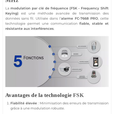
MHz
La
modulation par clé de fréquence (
FSK
- Frequency Shift
Keying)
est une méthode avancée de
transmission
des
données sans fil. Utilisée dans l’
alarme
FC-7668
PRO
, cette
technologie permet une communication
fiable
, stable et
résistante aux interférences
.
Avantages de la technologie
FSK
Fiabilité élevée
: Minimisation des erreurs de
transmission
grâce à une modulation robuste.