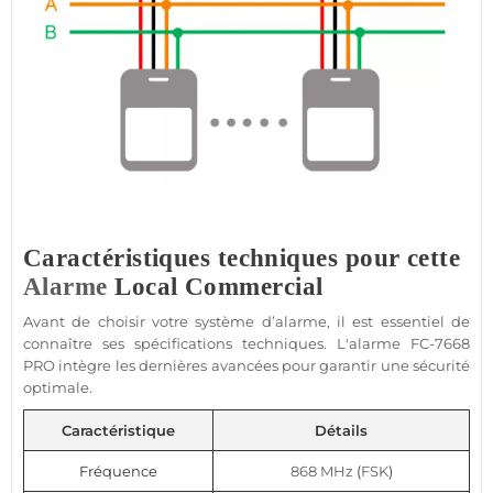
Caractéristiques techniques pour cette
Alarme
Local Commercial
Avant de choisir votre
système
d’
alarme
, il est essentiel de
connaître ses spécifications techniques. L'
alarme
FC-7668
PRO intègre les dernières avancées pour garantir une
sécurité
optimale.
Caractéristique
Détails
Fréquence
868 MHz
(
FSK
)