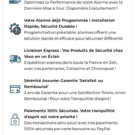
Optimisez la Performance de Votre Alarme avec la
Dernière Mise à Jour. Disponible Gratuitement !
Votre Alarme déjà Programmée ! Installation
Rapide, Sécurité Durable !
Programmation préalable, alarmes offrent une
solution rapide et efficace pour sécuriser différents
Livraison Express : Vos Produits de Sécurité chez
Vous en un Éclair
Expédition express dans toute la France en 24h,
avec nos partenaires, Colissimo et Chronopost !
Sérénité Assurée: Garantie 'Satisfait ou
Remboursé'
2 ans de Garantie pour une Satisfaction Totale, sinon
Remboursé ! Pour votre Tranquillité d'esprit !
Paiements 100% Sécurisés. Votre tranquillité
d'esprit est notre priorité !
Des transactions sans souci avec nos paiements
100% sécurisés par carte bancaire ou PayPal.