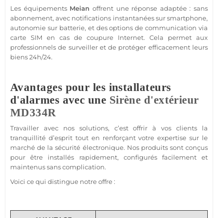
Les équipements
Meian
offrent une réponse adaptée :
sans
abonnement
, avec notifications instantanées sur
smartphone
,
autonomie sur batterie, et des options de communication via
carte SIM
en cas de coupure Internet. Cela permet aux
professionnels de surveiller et de
protéger
efficacement leurs
biens 24h/24.
Avantages pour les installateurs
d'alarmes avec une
Sirène d'extérieur
MD334R
Travailler avec nos solutions, c’est offrir à vos clients la
tranquillité d’esprit tout en renforçant votre expertise sur le
marché de la
sécurité
électronique. Nos produits sont conçus
pour être installés rapidement, configurés facilement et
maintenus sans complication.
Voici ce qui distingue notre offre :