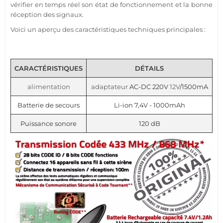
vérifier en temps réel son état de fonctionnement et la bonne
réception des signaux.
Voici un aperçu des caractéristiques techniques principales :
CARACTÉRISTIQUES
DÉTAILS
alimentation
adaptateur
AC-DC 220V
12V
/1500mA
Batterie de secours
Li-ion 7,4V - 1000mAh
Puissance sonore
120 dB