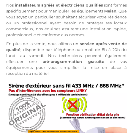
Nos
installateurs agréés
et
électriciens qualifiés
sont formés
spécifiquement pour manipuler les équipements
Meian
. Que
vous soyez un particulier souhaitant sécuriser votre
résidence
ou un
professionnel
ayant besoin de
protéger
ses locaux
commerciaux, nos équipes assurent une installation rapide,
professionnelle
et conforme aux normes.
En plus de la vente, nous offrons un
service après-vente de
qualité
, disponible par téléphone ou email de 8h à 20h du
lundi au samedi. Nos techniciens peuvent également
effectuer une
pré-programmation gratuite
de vos
équipements pour vous simplifier la mise en place à
réception du matériel.