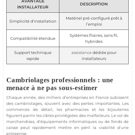
AVANTAGE
DESCRIPTION
INSTALLATEUR
Matériel pré-configuré prêt à
Simplicité d'installation
l’emploi
Systèmes filaires, sans fil,
Compatibilité étendue
hybrides
Support technique
assistance
dédiée pour
rapide
installateurs
Cambriolages professionnels : une
menace à ne pas sous-estimer
Chaque année, des milliers d’entreprises en France subissent
des cambriolages, souvent avec des pertes importantes. Les
commerces
de détail, les pharmacies et les bijouteries
figurent parmi les cibles privilégiées des malfaiteurs. Le vol de
marchandises, d'équipements informatiques ou de fonds de
caisse peut rapidement mettre en péril la viabilité d'une
entreprise.