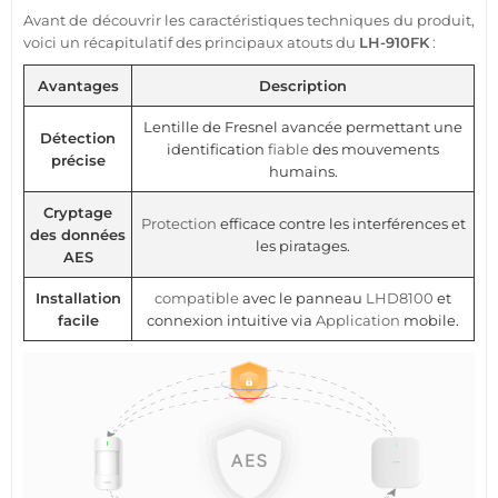
Avant de découvrir les caractéristiques techniques du produit,
voici un récapitulatif des principaux atouts du
LH-910FK
:
Avantages
Description
Lentille de Fresnel avancée permettant une
Détection
identification
fiable
des mouvements
précise
humains.
Cryptage
Protection
efficace contre les interférences et
des données
les piratages.
AES
Installation
compatible
avec le panneau
LHD8100
et
facile
connexion intuitive via
Application
mobile.