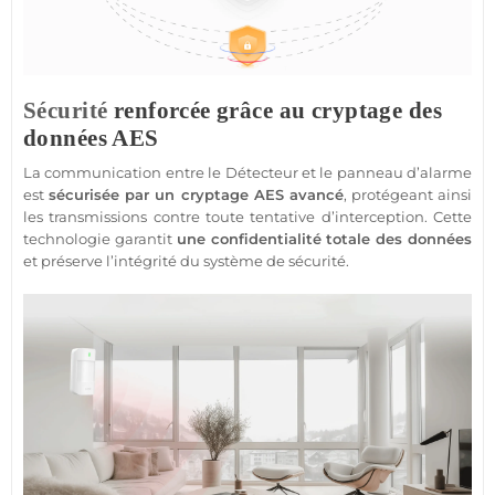
Sécurité
renforcée grâce au cryptage des
données AES
La communication entre le
Détecteur
et le panneau d’
alarme
est
sécurisée par un cryptage AES avancé
, protégeant ainsi
les transmissions contre toute tentative d’interception. Cette
technologie garantit
une confidentialité totale des données
et préserve l’intégrité du
système
de
sécurité
.