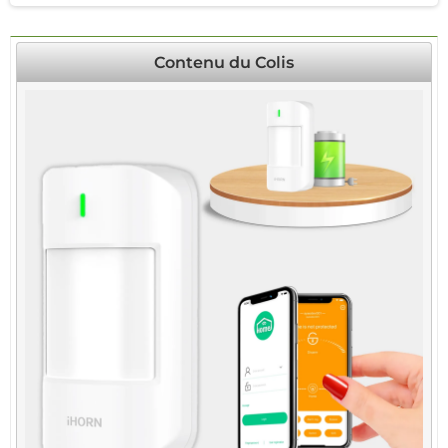
Contenu du Colis