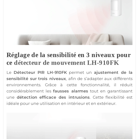
Réglage de la sensibilité en 3 niveaux pour
ce
détecteur de mouvement
LH-910FK
Le
Détecteur
PIR
LH-910FK
permet un
ajustement de la
sensibilité sur trois niveaux
, afin de s’adapter aux différents
environnements. Grâce à cette fonctionnalité, il réduit
considérablement les
fausses alarmes
tout en garantissant
une
détection efficace des intrusions
. Cette flexibilité est
idéale pour une utilisation en intérieur et en extérieur.