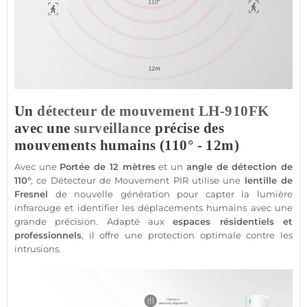
Un
détecteur de mouvement
LH-910FK
avec une
surveillance
précise des
mouvements humains (110° - 12m)
Avec une
Portée
de 12 mètres
et un
angle de détection de
110°
, ce
Détecteur de Mouvement
PIR utilise une
lentille de
Fresnel
de nouvelle génération pour capter la lumière
infrarouge et identifier les
déplacements
humains avec une
grande précision. Adapté aux
espaces résidentiels et
professionnels
, il offre une
protection
optimale contre les
intrusions.