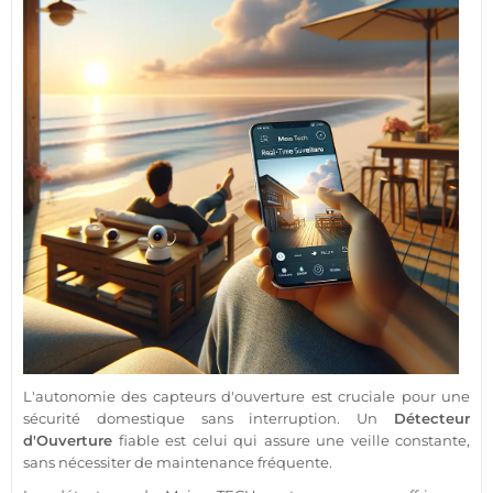
L'autonomie des capteurs d'ouverture est cruciale pour une
sécurité
domestique sans interruption. Un
Détecteur
d'Ouverture
fiable
est celui qui assure une veille constante,
sans nécessiter de maintenance fréquente.