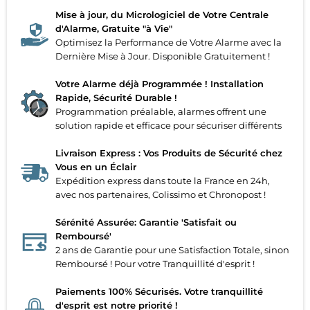
Mise à jour, du Micrologiciel de Votre Centrale
d'Alarme, Gratuite "à Vie"
Optimisez la Performance de Votre Alarme avec la
Dernière Mise à Jour. Disponible Gratuitement !
Votre Alarme déjà Programmée ! Installation
Rapide, Sécurité Durable !
Programmation préalable, alarmes offrent une
solution rapide et efficace pour sécuriser différents
Livraison Express : Vos Produits de Sécurité chez
Vous en un Éclair
Expédition express dans toute la France en 24h,
avec nos partenaires, Colissimo et Chronopost !
Sérénité Assurée: Garantie 'Satisfait ou
Remboursé'
2 ans de Garantie pour une Satisfaction Totale, sinon
Remboursé ! Pour votre Tranquillité d'esprit !
Paiements 100% Sécurisés. Votre tranquillité
d'esprit est notre priorité !