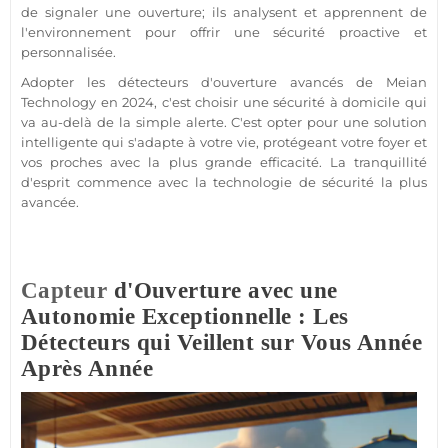
de signaler une ouverture; ils analysent et apprennent de
l'environnement pour offrir une
sécurité
proactive et
personnalisée.
Adopter les détecteurs d'ouverture avancés de
Meian
Technology
en 2024, c'est choisir une
sécurité
à domicile qui
va au-delà de la simple alerte. C'est opter pour une solution
intelligente qui s'adapte à votre vie, protégeant votre foyer et
vos proches avec la plus grande efficacité. La tranquillité
d'esprit commence avec la technologie de
sécurité
la plus
avancée.
Capteur
d'Ouverture avec une
Autonomie Exceptionnelle : Les
Détecteurs qui Veillent sur Vous Année
Après Année