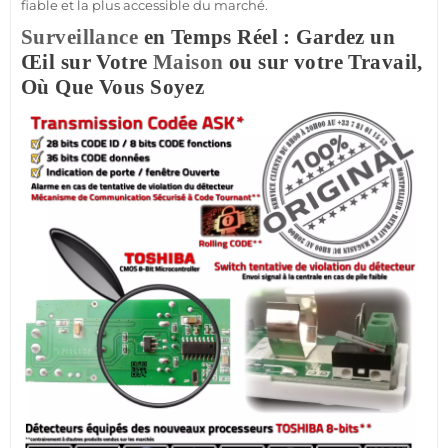
fiable
et la plus accessible du marché.
Surveillance
en Temps Réel : Gardez un
Œil sur Votre
Maison
ou sur votre Travail,
Où Que Vous Soyez