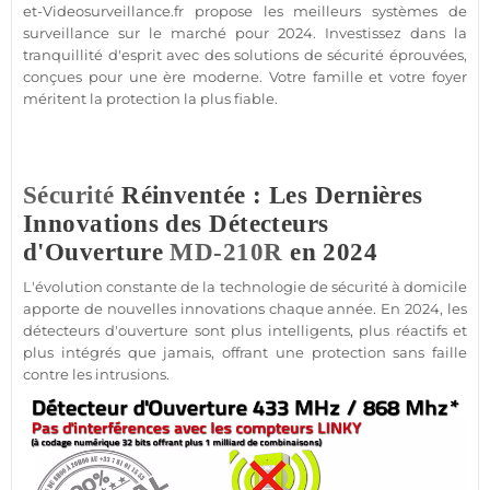
et-Videosurveillance.fr propose les meilleurs systèmes de
surveillance
sur le marché pour 2024. Investissez dans la
tranquillité d'esprit avec des solutions de
sécurité
éprouvées,
conçues pour une ère moderne. Votre famille et votre foyer
méritent la
protection
la plus
fiable
.
Sécurité
Réinventée : Les Dernières
Innovations des Détecteurs
d'Ouverture
MD-210R
en 2024
L'évolution constante de la technologie de
sécurité
à domicile
apporte de nouvelles innovations chaque année. En 2024, les
détecteurs d'ouverture sont plus intelligents, plus réactifs et
plus intégrés que jamais, offrant une
protection
sans faille
contre les intrusions.