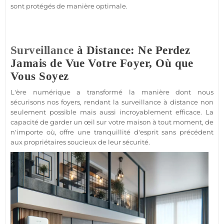
sont protégés de manière optimale.
Surveillance
à Distance: Ne Perdez
Jamais de Vue Votre Foyer, Où que
Vous Soyez
L'ère numérique a transformé la manière dont nous
sécurisons nos foyers, rendant la
surveillance
à distance non
seulement possible mais aussi incroyablement efficace. La
capacité de garder un œil sur votre
maison
à tout moment, de
n'importe où, offre une tranquillité d'esprit sans précédent
aux propriétaires soucieux de leur
sécurité
.