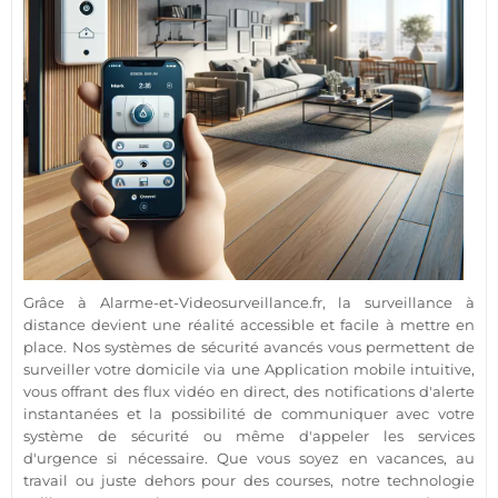
Grâce à
Alarme
-et-Videosurveillance.fr, la
surveillance
à
distance devient une réalité accessible et facile à mettre en
place. Nos systèmes de
sécurité
avancés vous permettent de
surveiller votre domicile via une
Application
mobile intuitive,
vous offrant des flux vidéo en direct, des notifications d'alerte
instantanées et la possibilité de communiquer avec votre
système
de
sécurité
ou même d'appeler les services
d'urgence si nécessaire. Que vous soyez en vacances, au
travail ou juste dehors pour des courses, notre technologie