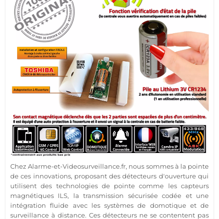
Chez
Alarme
-et-Videosurveillance.fr, nous sommes à la pointe
de ces innovations, proposant des détecteurs d'ouverture qui
utilisent des technologies de pointe comme les capteurs
magnétiques ILS, la
transmission
sécurisée
codée
et une
intégration fluide avec les systèmes de
domotique
et de
surveillance
à distance. Ces détecteurs ne se contentent pas